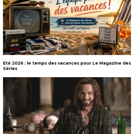
Eté 2026 : le temps des vacances pour Le Magazine des
Séries