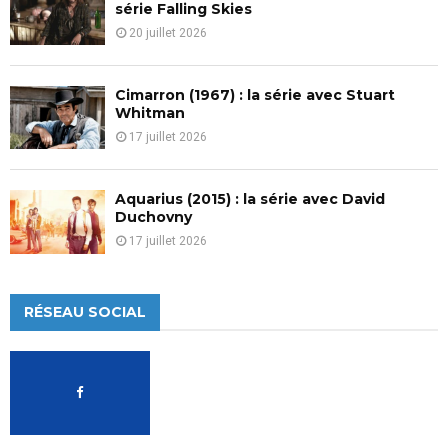
série Falling Skies
20 juillet 2026
Cimarron (1967) : la série avec Stuart
Whitman
17 juillet 2026
Aquarius (2015) : la série avec David
Duchovny
17 juillet 2026
RÉSEAU SOCIAL