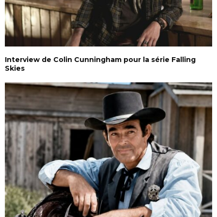
Interview de Colin Cunningham pour la série Falling
Skies