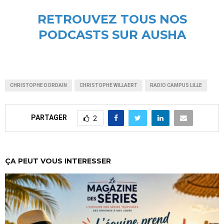
RETROUVEZ TOUS NOS
PODCASTS SUR AUSHA
CHRISTOPHE DORDAIN
CHRISTOPHE WILLAERT
RADIO CAMPUS LILLE
PARTAGER
2
ÇA PEUT VOUS INTERESSER