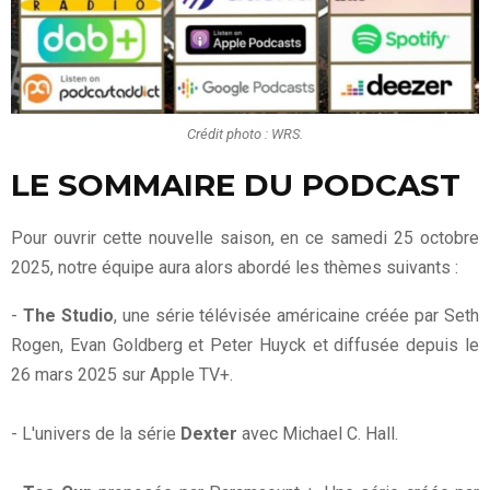
Crédit photo : WRS.
LE SOMMAIRE DU PODCAST
Pour ouvrir cette nouvelle saison, en ce samedi 25 octobre
2025, notre équipe aura alors abordé les thèmes suivants :
-
The Studio
, une série télévisée américaine créée par Seth
Rogen, Evan Goldberg et Peter Huyck et diffusée depuis le
26 mars 2025 sur Apple TV+.
- L'univers de la série
Dexter
avec Michael C. Hall.