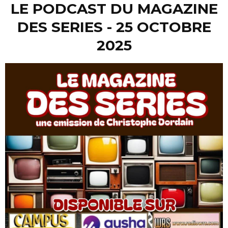
LE PODCAST DU MAGAZINE
DES SERIES - 25 OCTOBRE
2025