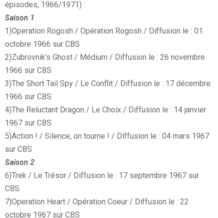
épisodes, 1966/1971) :
Saison 1
1)Operation Rogosh / Opération Rogosh / Diffusion le : 01
octobre 1966 sur CBS
2)Zubrovnik's Ghost / Médium / Diffusion le : 26 novembre
1966 sur CBS
3)The Short Tail Spy / Le Conflit / Diffusion le : 17 décembre
1966 sur CBS
4)The Reluctant Dragon / Le Choix / Diffusion le : 14 janvier
1967 sur CBS
5)Action ! / Silence, on tourne ! / Diffusion le : 04 mars 1967
sur CBS
Saison 2
6)Trek / Le Trésor / Diffusion le : 17 septembre 1967 sur
CBS
7)Operation Heart / Opération Coeur / Diffusion le : 22
octobre 1967 sur CBS