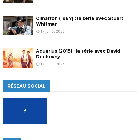
Cimarron (1967) : la série avec Stuart
Whitman
17 juillet 2026
Aquarius (2015) : la série avec David
Duchovny
17 juillet 2026
RÉSEAU SOCIAL