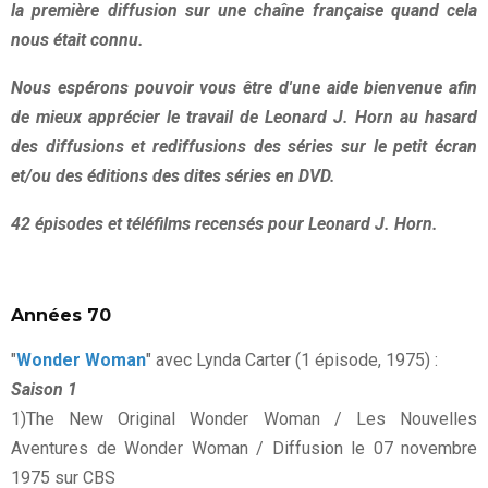
la première diffusion sur une chaîne française quand cela
nous était connu.
Nous espérons pouvoir vous être d'une aide bienvenue afin
de mieux apprécier le travail de Leonard J. Horn au hasard
des diffusions et rediffusions des séries sur le petit écran
et/ou des éditions des dites séries en DVD.
42 épisodes et téléfilms recensés pour Leonard J. Horn.
Années 70
"
Wonder Woman
" avec Lynda Carter (1 épisode, 1975) :
Saison 1
1)The New Original Wonder Woman / Les Nouvelles
Aventures de Wonder Woman / Diffusion le 07 novembre
1975 sur CBS