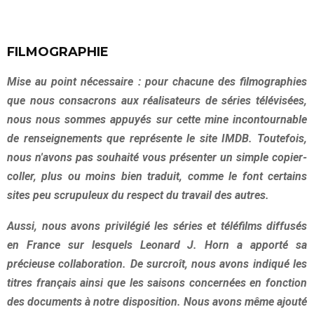
FILMOGRAPHIE
Mise au point nécessaire : pour chacune des filmographies
que nous consacrons aux réalisateurs de séries télévisées,
nous nous sommes appuyés sur cette mine incontournable
de renseignements que représente le site IMDB. Toutefois,
nous n'avons pas souhaité vous présenter un simple copier-
coller, plus ou moins bien traduit, comme le font certains
sites peu scrupuleux du respect du travail des autres.
Aussi, nous avons privilégié les séries et téléfilms diffusés
en France sur lesquels Leonard J. Horn a apporté sa
précieuse collaboration. De surcroît, nous avons indiqué les
titres français ainsi que les saisons concernées en fonction
des documents à notre disposition. Nous avons même ajouté