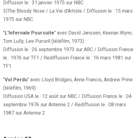
Diffusion le : 31 janvier 1975 sur NBC
3)The Bloody Nose / La Vie d'Artiste / Diffusion le : 15 mars
1975 sur NBC
"
L'Infernale Poursuite
" avec David Janssen, Keenan Wynn,
Tom Lully, Lee Purcell (téléfilm, 1973) :
Diffusion le : 26 septembre 1973 sur ABC / Diffusion France
le : 1976 sur TF1 / Rediffusion France le : 16 mars 1981 sur
TF1
"
Vol Perdu
" avec Lloyd Bridges, Anne Francis, Andrew Prine
(téléfilm, 1969) :
Diffusion USA le : 12 août sur NBC / Diffusion France le : 04
septembre 1976 sur Antenne 2 / Rediffusion le : 08 mars
1987 sur Antenne 2