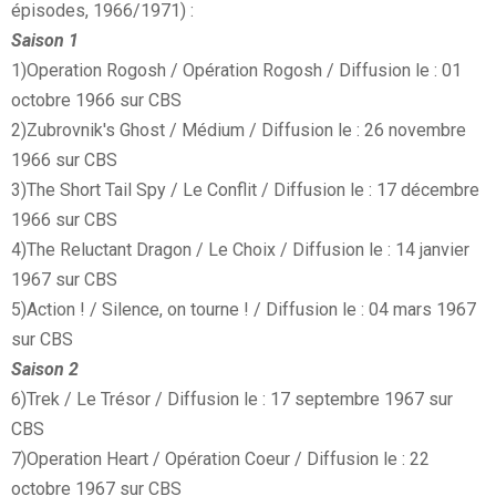
épisodes, 1966/1971) :
Saison 1
1)Operation Rogosh / Opération Rogosh / Diffusion le : 01
octobre 1966 sur CBS
2)Zubrovnik's Ghost / Médium / Diffusion le : 26 novembre
1966 sur CBS
3)The Short Tail Spy / Le Conflit / Diffusion le : 17 décembre
1966 sur CBS
4)The Reluctant Dragon / Le Choix / Diffusion le : 14 janvier
1967 sur CBS
5)Action ! / Silence, on tourne ! / Diffusion le : 04 mars 1967
sur CBS
Saison 2
6)Trek / Le Trésor / Diffusion le : 17 septembre 1967 sur
CBS
7)Operation Heart / Opération Coeur / Diffusion le : 22
octobre 1967 sur CBS