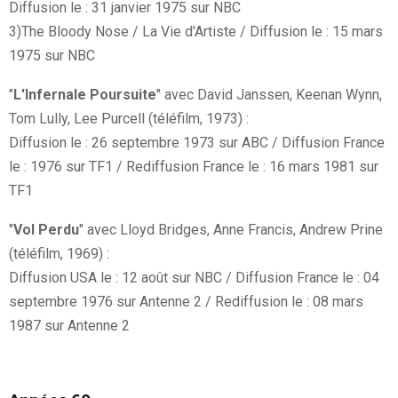
Diffusion le : 31 janvier 1975 sur NBC
3)The Bloody Nose / La Vie d'Artiste / Diffusion le : 15 mars
1975 sur NBC
"
L'Infernale Poursuite
" avec David Janssen, Keenan Wynn,
Tom Lully, Lee Purcell (téléfilm, 1973) :
Diffusion le : 26 septembre 1973 sur ABC / Diffusion France
le : 1976 sur TF1 / Rediffusion France le : 16 mars 1981 sur
TF1
"
Vol Perdu
" avec Lloyd Bridges, Anne Francis, Andrew Prine
(téléfilm, 1969) :
Diffusion USA le : 12 août sur NBC / Diffusion France le : 04
septembre 1976 sur Antenne 2 / Rediffusion le : 08 mars
1987 sur Antenne 2