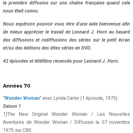
la première diffusion sur une chaîne française quand cela
nous était connu.
Nous espérons pouvoir vous être d'une aide bienvenue afin
de mieux apprécier le travail de Leonard J. Horn au hasard
des diffusions et rediffusions des séries sur le petit écran
et/ou des éditions des dites séries en DVD.
42 épisodes et téléfilms recensés pour Leonard J. Horn.
Années 70
"
Wonder Woman
" avec Lynda Carter (1 épisode, 1975) :
Saison 1
1)The New Original Wonder Woman / Les Nouvelles
Aventures de Wonder Woman / Diffusion le 07 novembre
1975 sur CBS