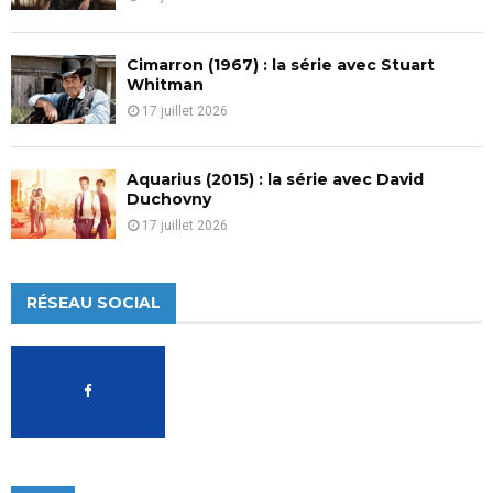
Cimarron (1967) : la série avec Stuart
Whitman
17 juillet 2026
Aquarius (2015) : la série avec David
Duchovny
17 juillet 2026
RÉSEAU SOCIAL