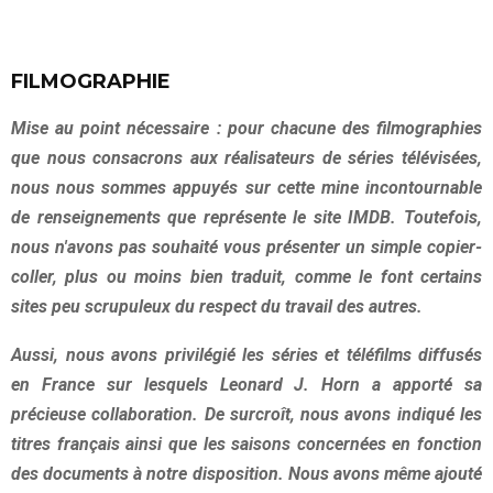
FILMOGRAPHIE
Mise au point nécessaire : pour chacune des filmographies
que nous consacrons aux réalisateurs de séries télévisées,
nous nous sommes appuyés sur cette mine incontournable
de renseignements que représente le site IMDB. Toutefois,
nous n'avons pas souhaité vous présenter un simple copier-
coller, plus ou moins bien traduit, comme le font certains
sites peu scrupuleux du respect du travail des autres.
Aussi, nous avons privilégié les séries et téléfilms diffusés
en France sur lesquels Leonard J. Horn a apporté sa
précieuse collaboration. De surcroît, nous avons indiqué les
titres français ainsi que les saisons concernées en fonction
des documents à notre disposition. Nous avons même ajouté