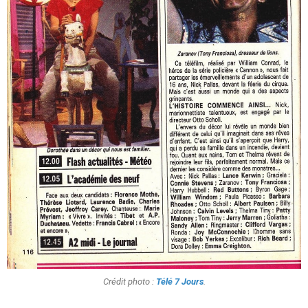
Crédit photo :
Télé 7 Jours
.