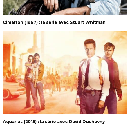
Cimarron (1967) : la série avec Stuart Whitman
Aquarius (2015) : la série avec David Duchovny