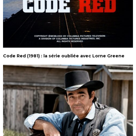
Code Red (1981) : la série oubliée avec Lorne Greene