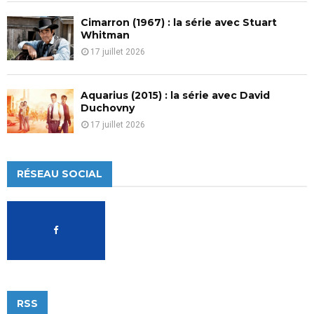
Cimarron (1967) : la série avec Stuart
Whitman
17 juillet 2026
Aquarius (2015) : la série avec David
Duchovny
17 juillet 2026
RÉSEAU SOCIAL
RSS