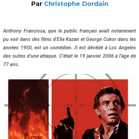
Par
Christophe Dordain
Anthony Franciosa, que le public français avait notamment
pu voir dans des films d'Elia Kazan et George Cukor dans les
années 1950, est un comédien. Il est décédé à Los Angeles
des suites d'une attaque. C'était le 19 janvier 2006 à l'âge de
77 ans.