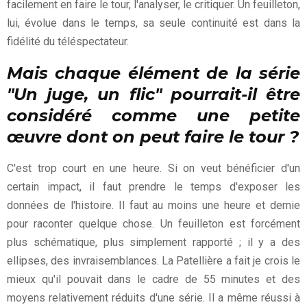
facilement en faire le tour, l'analyser, le critiquer. Un feuilleton,
lui, évolue dans le temps, sa seule continuité est dans la
fidélité du téléspectateur.
Mais chaque élément de la série
"Un juge, un flic" pourrait-il être
considéré comme une petite
œuvre dont on peut faire le tour ?
C'est trop court en une heure. Si on veut bénéficier d'un
certain impact, il faut prendre le temps d'exposer les
données de l'histoire. Il faut au moins une heure et demie
pour raconter quelque chose. Un feuilleton est forcément
plus schématique, plus simplement rapporté ; il y a des
ellipses, des invraisemblances. La Patellière a fait je crois le
mieux qu'il pouvait dans le cadre de 55 minutes et des
moyens relativement réduits d'une série. Il a même réussi à