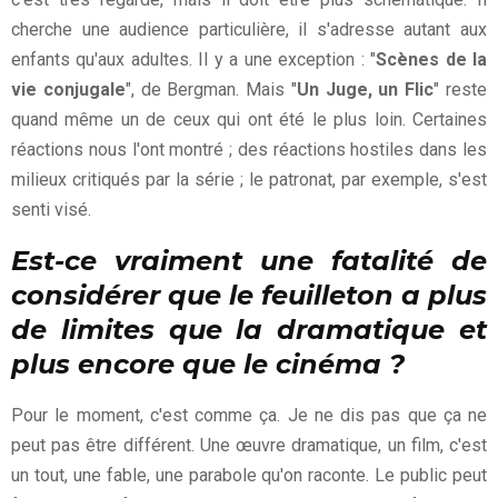
cherche une audience particulière, il s'adresse autant aux
enfants qu'aux adultes. Il y a une exception : "
Scènes de la
vie conjugale
", de Bergman. Mais "
Un Juge, un Flic
" reste
quand même un de ceux qui ont été le plus loin. Certaines
réactions nous l'ont montré ; des réactions hostiles dans les
milieux critiqués par la série ; le patronat, par exemple, s'est
senti visé.
Est-ce vraiment une fatalité de
considérer que le feuilleton a plus
de limites que la dramatique et
plus encore que le cinéma ?
Pour le moment, c'est comme ça. Je ne dis pas que ça ne
peut pas être différent. Une œuvre dramatique, un film, c'est
un tout, une fable, une parabole qu'on raconte. Le public peut