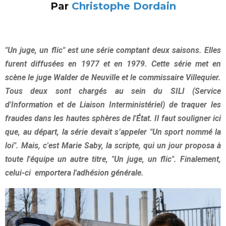
Par
Christophe Dordain
"Un juge, un flic" est une série comptant deux saisons. Elles
furent diffusées en 1977 et en 1979. Cette série met en
scène le juge Walder de Neuville et le commissaire Villequier.
Tous deux sont chargés au sein du SILI (Service
d'Information et de Liaison Interministériel) de traquer les
fraudes dans les hautes sphères de l'État. Il faut souligner ici
que, au départ, la série devait s’appeler "Un sport nommé la
loi". Mais, c'est Marie Saby, la scripte, qui un jour proposa à
toute l'équipe un autre titre, "Un juge, un flic". Finalement,
celui-ci emportera l'adhésion générale.