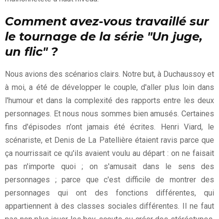
Comment avez-vous travaillé sur
le tournage de la série "Un juge,
un flic" ?
Nous avions des scénarios clairs. Notre but, à Duchaussoy et
à moi, a été de développer le couple, d'aller plus loin dans
l'humour et dans la complexité des rapports entre les deux
personnages. Et nous nous sommes bien amusés. Certaines
fins d'épisodes n'ont jamais été écrites. Henri Viard, le
scénariste, et Denis de La Patellière étaient ravis parce que
ça nourrissait ce qu'ils avaient voulu au départ : on ne faisait
pas n'importe quoi ; on s'amusait dans le sens des
personnages ; parce que c'est difficile de montrer des
personnages qui ont des fonctions différentes, qui
appartiennent à des classes sociales différentes. Il ne faut