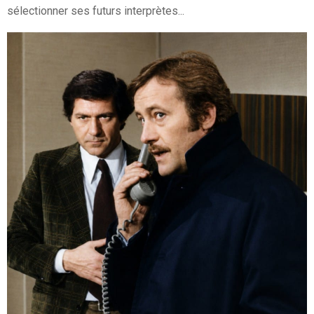
sélectionner ses futurs interprètes...