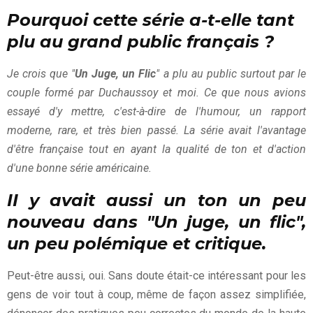
Pourquoi cette série a-t-elle tant
plu au grand public français ?
Je crois que "
Un Juge, un Flic
" a plu au public surtout par le
couple formé par Duchaussoy et moi. Ce que nous avions
essayé d'y mettre, c'est-à-dire de l'humour, un rapport
moderne, rare, et très bien passé. La série avait l'avantage
d'être française tout en ayant la qualité de ton et d'action
d'une bonne série américaine.
II y avait aussi un ton un peu
nouveau dans "Un juge, un flic",
un peu polémique et critique.
Peut-être aussi, oui. Sans doute était-ce intéressant pour les
gens de voir tout à coup, même de façon assez simplifiée,