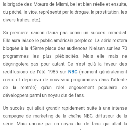
la brigade des Mœurs de Miami, bel et bien réelle et ensuite,
du péché, le vice, représenté par la drogue, la prostitution, les
divers trafics, etc.).
Sa première saison n’aura pas connu un succès immédiat.
Elle aura laissé le public américain perplexe. La série restera
bloquée à la 45ème place des audiences Nielsen sur les 70
programmes les plus plébiscités. Mais elle mais ne
dégringolera pas pour autant. Ce n’est qu’à la faveur des
rediffusions de l’été 1985 sur
NBC
(moment généralement
creux et dépourvu de nouveaux programmes dans l’attente
de la rentrée) qu’un réel engouement populaire se
développera parmi un noyau dur de fans.
Un succès qui allait grandir rapidement suite à une intense
campagne de marketing de la chaîne NBC, diffuseur de la
série. Mais encore par un noyau dur de fans qui allait la