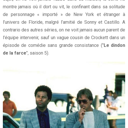
montre jamais où il dort ou vit, le confinant dans sa solitude
de personnage « importé » de New York et étranger à
l’univers de Floride, malgré l’amitié de Sonny et Castillo. A
contrario des autres séries, on ne voit jamais aucun parent de
l’équipe intervenir, sauf un vague cousin de Crockett dans un
épisode de comédie sans grande consistance ("
Le dindon
de la farce
", saison 5).