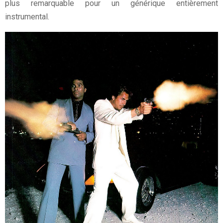
plus remarquable pour un générique entièrement
instrumental.