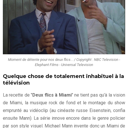
Moment de détente pour nos deux flics... / Copyright : NBC Television -
Elephant Films - Universal Television
Quelque chose de totalement inhabituel à la
télévision
La recette de "
Deux flics à Miami
" ne tient pas qu’à la vision
de Miami, la musique rock de fond et le montage du show
emprunté au vidéoclip (au cinéaste russe Eisenstein, confia
ensuite Mann). La série innove encore dans le genre policier
par son style visuel. Michael Mann invente donc un Miami de