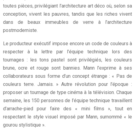
toutes pièces, privilégiant l’architecture art déco où, selon sa
conception, vivent les pauvres, tandis que les riches vivent
dans de beaux immeubles de verre à l’architecture
postmoderniste.
Le producteur exécutif impose encore un code de couleurs à
respecter à la lettre par l’équipe technique lors des
tournages : les tons pastel sont privilégiés, les couleurs
brune, ocre et rouge sont bannies. Mann l’exprime à ses
collaborateurs sous forme d’un concept étrange : « Pas de
couleurs terre. Jamais. » Autre révolution pour l’époque :
proposer un tournage de type cinéma à la télévision. Chaque
semaine, les 150 personnes de l’équipe technique travaillent
d’arrache-pied pour faire des « mini films », tout en
respectant le style visuel imposé par Mann, surnommé « le
gourou stylistique ».