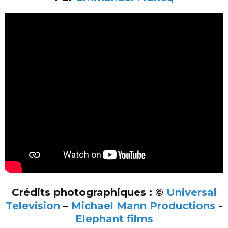
Crédits photographiques : ©
Universal
Television
–
Michael Mann Productions
-
Elephant films