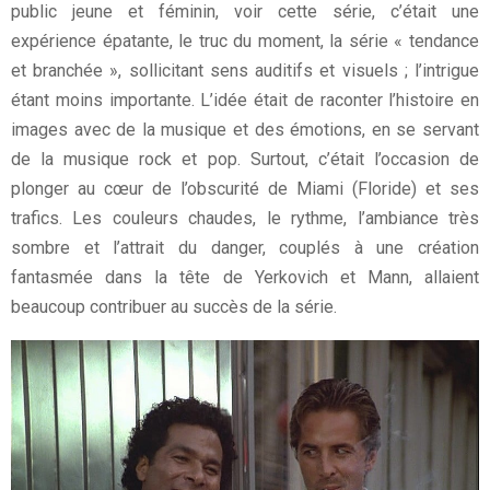
public jeune et féminin, voir cette série, c’était une
expérience épatante, le truc du moment, la série « tendance
et branchée », sollicitant sens auditifs et visuels ; l’intrigue
étant moins importante. L’idée était de raconter l’histoire en
images avec de la musique et des émotions, en se servant
de la musique rock et pop. Surtout, c’était l’occasion de
plonger au cœur de l’obscurité de Miami (Floride) et ses
trafics. Les couleurs chaudes, le rythme, l’ambiance très
sombre et l’attrait du danger, couplés à une création
fantasmée dans la tête de Yerkovich et Mann, allaient
beaucoup contribuer au succès de la série.