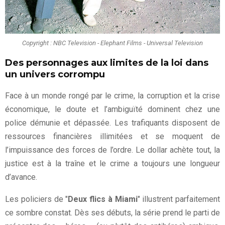
Copyright : NBC Television - Elephant Films - Universal Television
Des personnages aux limites de la loi dans
un univers corrompu
Face à un monde rongé par le crime, la corruption et la crise
économique, le doute et l’ambiguïté dominent chez une
police démunie et dépassée. Les trafiquants disposent de
ressources financières illimitées et se moquent de
l’impuissance des forces de l’ordre. Le dollar achète tout, la
justice est à la traîne et le crime a toujours une longueur
d’avance.
Les policiers de "
Deux flics à Miami
" illustrent parfaitement
ce sombre constat. Dès ses débuts, la série prend le parti de