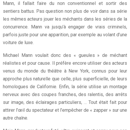
Mann, il fallait faire du non conventionnel et sortir des
sentiers battus. Pas question non plus de voir dans sa série
les mêmes acteurs jouer les méchants dans les séries de la
concurrence. Mann va jusqu’à engager de vrais criminels,
parfois juste pour une apparition, par exemple au volant d’une
voiture de luxe.
Michael Mann voulait donc des « gueules » de méchant
réalistes et pour cause. Il préfère encore utiliser des acteurs
venus du monde du théâtre à New York, connus pour leur
approche plus naturelle que celle, plus superficielle, de leurs
homologues de Californie. Enfin, la série utilise un montage
nerveux avec des coupes franches, des ralentis, des arrêts
sur image, des éclairages particuliers, … Tout était fait pour
attirer l’œil du spectateur et l’empêcher de « zapper » sur une
autre chaîne.