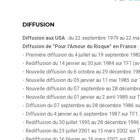
DIFFUSION
Diffusion aux USA
: du 22 septembre 1979 au 22 ma
Diffusion de "Pour l'Amour du Risque" en France
:
- Première diffusion du 4 juillet au 19 septembre 198
- Rediffusion du 14 janvier au 30 juin 1984 sur TF1 (a
- Nouvelle diffusion du 6 octobre au 29 décembre 198
- Nouvelle diffusion du 05 janvier au 11 mai 1985 sur 
- Nouvelle diffusion du 07 septembre au 28 décembr
- Nouvelle diffusion du 01 janvier au 2 avril 1989 sur 
- Diffusion du 07 septembre au 28 décembre 1986 su
- Diffusion du 4 janvier au 6 septembre 1987 sur TF1.
- Rediffusion du 30 juillet 1995 au 28 décembre 1996
- Rediffusion du 23 juillet 2001 au 15 mars 2002 sur 
- Rediffusion du 16 février au 16 mars 2002 sur RTL.