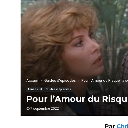
Accueil
Guides d'épisodes
Pour l’Amour du Risque, la sé
Années 80
Guides d'épisodes
Pour l’Amour du Risque,
7 septembre 2022
Par
Chr