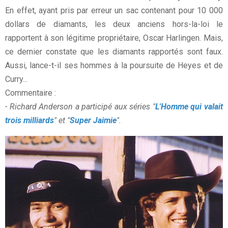
En effet, ayant pris par erreur un sac contenant pour 10 000
dollars de diamants, les deux anciens hors-la-loi le
rapportent à son légitime propriétaire, Oscar Harlingen. Mais,
ce dernier constate que les diamants rapportés sont faux.
Aussi, lance-t-il ses hommes à la poursuite de Heyes et de
Curry...
Commentaire :
- Richard Anderson a participé aux séries "
L'Homme qui valait
trois milliards
" et "
Super Jaimie
".