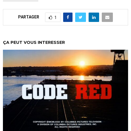
PARTAGER
1
ÇA PEUT VOUS INTERESSER