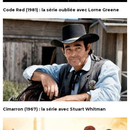
Code Red (1981) : la série oubliée avec Lorne Greene
Cimarron (1967) : la série avec Stuart Whitman