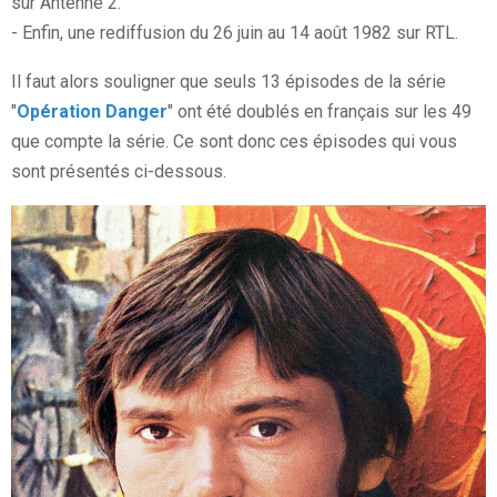
sur Antenne 2.
- Enfin, une rediffusion du 26 juin au 14 août 1982 sur RTL.
Il faut alors souligner que seuls 13 épisodes de la série
"
Opération Danger
" ont été doublés en français sur les 49
que compte la série. Ce sont donc ces épisodes qui vous
sont présentés ci-dessous.