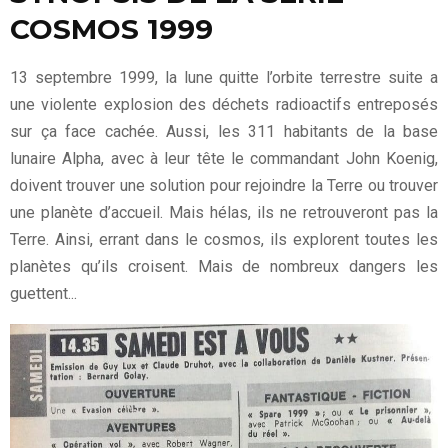
COSMOS 1999
13 septembre 1999, la lune quitte l’orbite terrestre suite a
une violente explosion des déchets radioactifs entreposés
sur ça face cachée. Aussi, les 311 habitants de la base
lunaire Alpha, avec à leur tête le commandant John Koenig,
doivent trouver une solution pour rejoindre la Terre ou trouver
une planète d’accueil. Mais hélas, ils ne retrouveront pas la
Terre. Ainsi, errant dans le cosmos, ils explorent toutes les
planètes qu’ils croisent. Mais de nombreux dangers les
guettent...