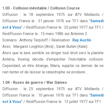
1.03 - Collision inévitable / Collision Course
Diffusion : le 18 septembre 1975 sur ATV Midlands /
Diffusion France le : 31 janvier 1976 sur TF1 dans "
Samedi
est à Vous
" / Rediffusion France le : 20 juillet 1977 sur TF1 /
Rediffusion France le : 15 mars 1986 sur Antenne 2
Scénario : Anthony Terpiloff / Réalisation :
Ray Austin
Avec : Margaret Leighton (Arra) , Sarah Bullen (Kate).
Alors que la lune semble se diriger tout droit vers la planète
Astéria, Koenig décide d'empêcher l'inévitable collision.
Cependant, un être étrange, Marra, supplie ce dernier de ne
rien tenter et de laisser la catastrophe se produire...
1.04 - Ruses de guerre / War Games
Diffusion : le 25 septembre 1975 sur ATV Midlands /
Diffusion France le : 10 janvier 1976 sur TF1 dans "
Samedi
est à Vous
" / Rediffusion France le : 13 juillet 1977 sur TF1