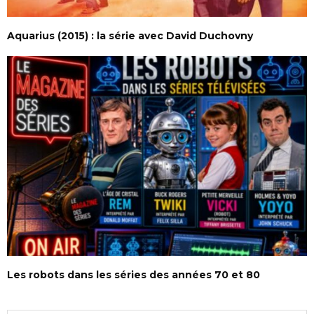
Aquarius (2015) : la série avec David Duchovny
Les robots dans les séries des années 70 et 80