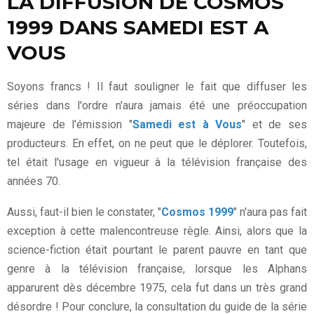
LA DIFFUSION DE COSMOS
1999 DANS SAMEDI EST A
VOUS
Soyons francs ! Il faut souligner le fait que diffuser les
séries dans l'ordre n'aura jamais été une préoccupation
majeure de l'émission "
Samedi est à Vous
" et de ses
producteurs. En effet, on ne peut que le déplorer. Toutefois,
tel était l'usage en vigueur à la télévision française des
années 70.
Aussi, faut-il bien le constater, "
Cosmos 1999
" n'aura pas fait
exception à cette malencontreuse règle. Ainsi, alors que la
science-fiction était pourtant le parent pauvre en tant que
genre à la télévision française, lorsque les Alphans
apparurent dès décembre 1975, cela fut dans un très grand
désordre ! Pour conclure, la consultation du guide de la série