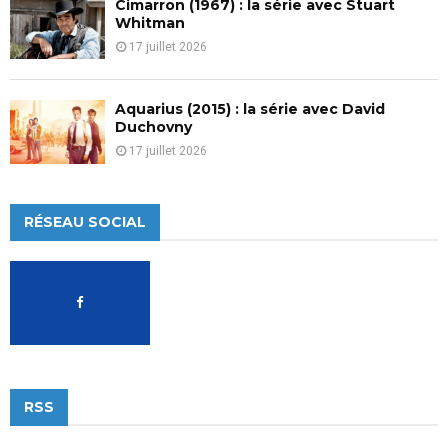
Cimarron (1967) : la série avec Stuart
Whitman
17 juillet 2026
Aquarius (2015) : la série avec David
Duchovny
17 juillet 2026
RÉSEAU SOCIAL
RSS