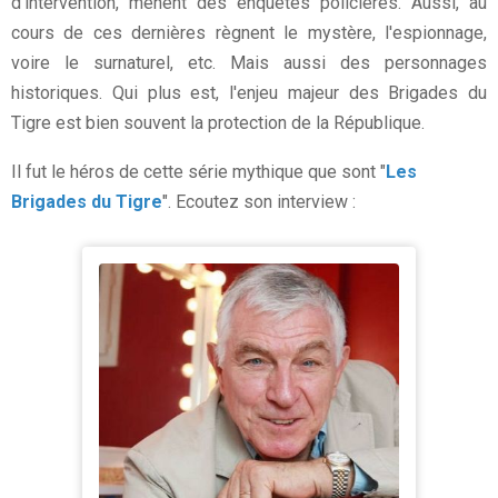
d'intervention, mènent des enquêtes policières. Aussi, au
cours de ces dernières règnent le mystère, l'espionnage,
voire le surnaturel, etc. Mais aussi des personnages
historiques. Qui plus est, l'enjeu majeur des Brigades du
Tigre est bien souvent la protection de la République.
Il fut le héros de cette série mythique que sont "
Les
Brigades du Tigre
". Ecoutez son interview :