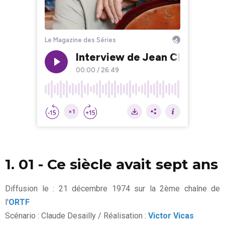
1. 01 - Ce siècle avait sept ans
Diffusion le : 21 décembre 1974 sur la 2ème chaîne de
l'
ORTF
Scénario : Claude Desailly / Réalisation :
Victor Vicas