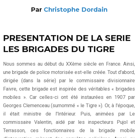
Par
Christophe Dordain
PRESENTATION DE LA SERIE
LES BRIGADES DU TIGRE
Nous sommes au début du XXème siècle en France. Ainsi,
une brigade de police motorisée est-elle créée. Tout d'abord,
dirigée (dans la série) par le commissaire divisionnaire
Faivre, cette brigade est inspirée des véritables « brigades
mobiles ». Car celles-ci ont été instaurées en 1907 par
Georges Clemenceau (surnommé « le Tigre »). Or, à l'époque,
il était ministre de l'Intérieur. Puis, animées par Le
commissaire Valentin, aidé par les inspecteurs Pujol et
Terrasson, ces fonctionnaires de la brigade mobile