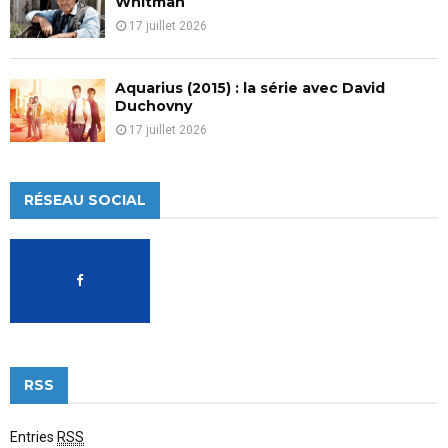
Whitman
17 juillet 2026
Aquarius (2015) : la série avec David
Duchovny
17 juillet 2026
RÉSEAU SOCIAL
RSS
Entries
RSS