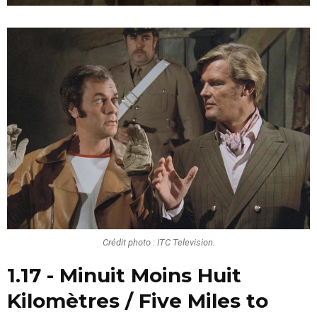
Crédit photo : ITC Television.
1.17 - Minuit Moins Huit
Kilomètres / Five Miles to