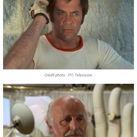
Crédit photo : ITC Television.