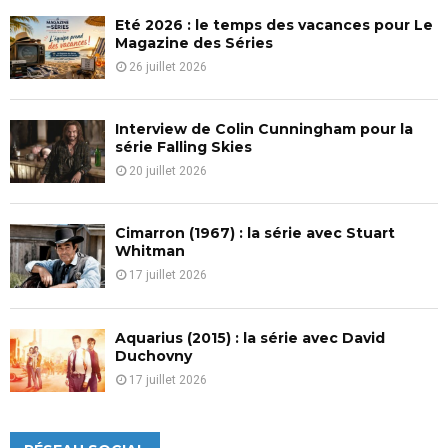
Eté 2026 : le temps des vacances pour Le
H
Magazine des Séries
26 juillet 2026
Interview de Colin Cunningham pour la
série Falling Skies
20 juillet 2026
Cimarron (1967) : la série avec Stuart
Whitman
17 juillet 2026
Aquarius (2015) : la série avec David
Duchovny
17 juillet 2026