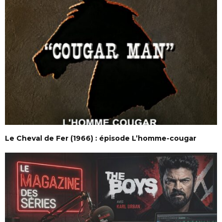
Le Cheval de Fer (1966) : épisode L’homme-cougar