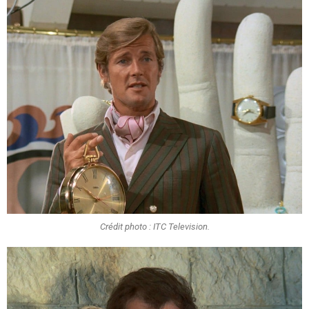
Crédit photo : ITC Television.