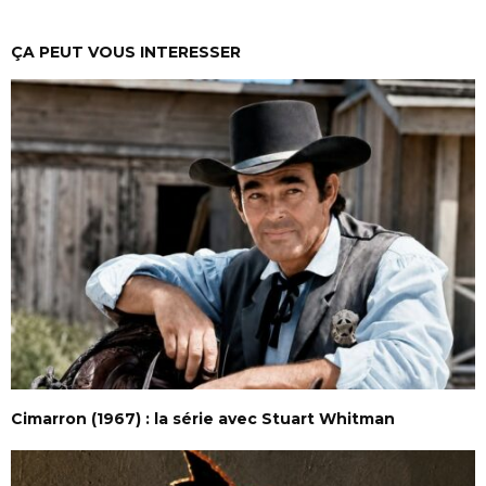
ÇA PEUT VOUS INTERESSER
Cimarron (1967) : la série avec Stuart Whitman