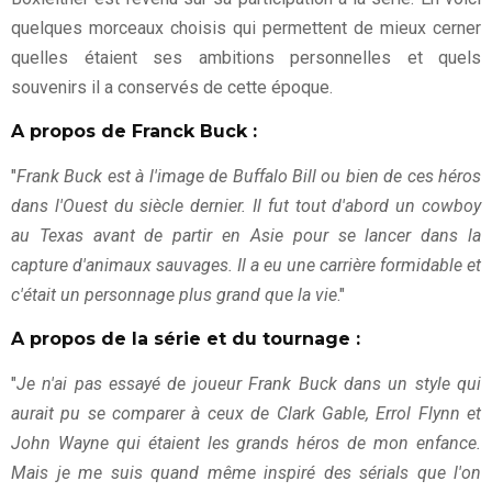
quelques morceaux choisis qui permettent de mieux cerner
quelles étaient ses ambitions personnelles et quels
souvenirs il a conservés de cette époque.
A propos de Franck Buck :
"
Frank Buck est à l'image de Buffalo Bill ou bien de ces héros
dans l'Ouest du siècle dernier. Il fut tout d'abord un cowboy
au Texas avant de partir en Asie pour se lancer dans la
capture d'animaux sauvages. Il a eu une carrière formidable et
c'était un personnage plus grand que la vie
."
A propos de la série et du tournage :
"
Je n'ai pas essayé de joueur Frank Buck dans un style qui
aurait pu se comparer à ceux de Clark Gable, Errol Flynn et
John Wayne qui étaient les grands héros de mon enfance.
Mais je me suis quand même inspiré des sérials que l'on