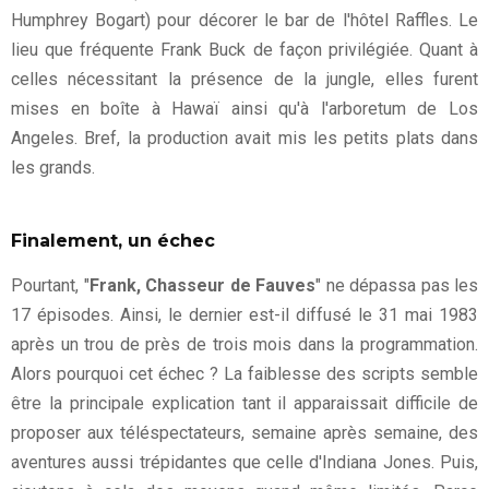
Humphrey Bogart) pour décorer le bar de l'hôtel Raffles. Le
lieu que fréquente Frank Buck de façon privilégiée. Quant à
celles nécessitant la présence de la jungle, elles furent
mises en boîte à Hawaï ainsi qu'à l'arboretum de Los
Angeles. Bref, la production avait mis les petits plats dans
les grands.
Finalement, un échec
Pourtant, "
Frank, Chasseur de Fauves
" ne dépassa pas les
17 épisodes. Ainsi, le dernier est-il diffusé le 31 mai 1983
après un trou de près de trois mois dans la programmation.
Alors pourquoi cet échec ? La faiblesse des scripts semble
être la principale explication tant il apparaissait difficile de
proposer aux téléspectateurs, semaine après semaine, des
aventures aussi trépidantes que celle d'Indiana Jones. Puis,