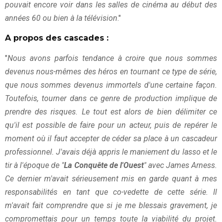
pouvait encore voir dans les salles de cinéma au début des
années 60 ou bien à la télévision
."
A propos des cascades :
"
Nous avons parfois tendance à croire que nous sommes
devenus nous-mêmes des héros en tournant ce type de série,
que nous sommes devenus immortels d'une certaine façon.
Toutefois, tourner dans ce genre de production implique de
prendre des risques. Le tout est alors de bien délimiter ce
qu'il est possible de faire pour un acteur, puis de repérer le
moment où il faut accepter de céder sa place à un cascadeur
professionnel. J'avais déjà appris le maniement du lasso et le
tir à l'époque de "
La Conquête de l'Ouest
" avec James Arness.
Ce dernier m'avait sérieusement mis en garde quant à mes
responsabilités en tant que co-vedette de cette série. Il
m'avait fait comprendre que si je me blessais gravement, je
compromettais pour un temps toute la viabilité du projet.