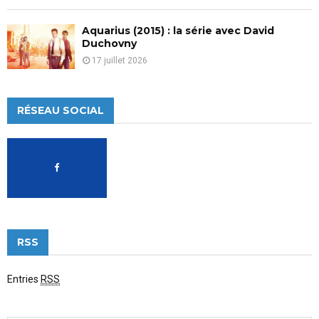
Aquarius (2015) : la série avec David
Duchovny
17 juillet 2026
RÉSEAU SOCIAL
RSS
Entries
RSS