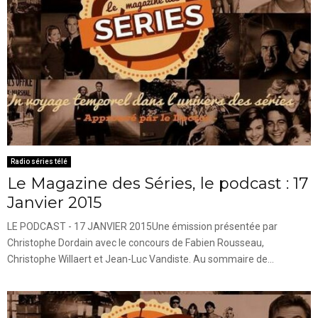
Radio séries télé
Le Magazine des Séries, le podcast : 17
Janvier 2015
LE PODCAST - 17 JANVIER 2015Une émission présentée par
Christophe Dordain avec le concours de Fabien Rousseau,
Christophe Willaert et Jean-Luc Vandiste. Au sommaire de...