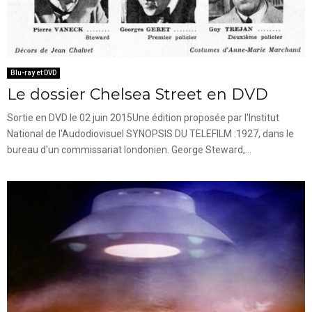
Blu-ray et DVD
Le dossier Chelsea Street en DVD
Sortie en DVD le 02 juin 2015Une édition proposée par l'Institut
National de l'Audodiovisuel SYNOPSIS DU TELEFILM :1927, dans le
bureau d'un commissariat londonien. George Steward,...