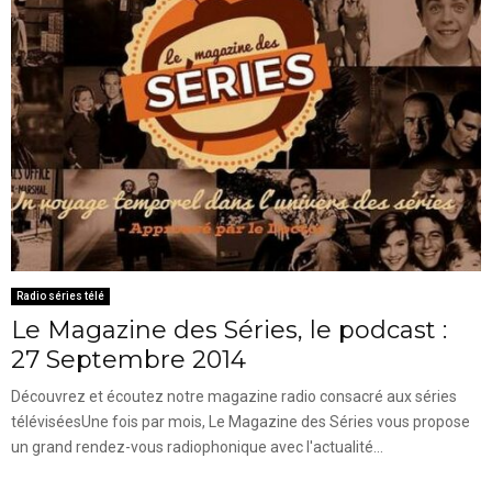
Radio séries télé
Le Magazine des Séries, le podcast :
27 Septembre 2014
Découvrez et écoutez notre magazine radio consacré aux séries
téléviséesUne fois par mois, Le Magazine des Séries vous propose
un grand rendez-vous radiophonique avec l'actualité...