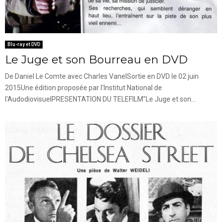
Blu-ray et DVD
Le Juge et son Bourreau en DVD
De Daniel Le Comte avec Charles VanelSortie en DVD le 02 juin
2015Une édition proposée par l'Institut National de
l'AudodiovisuelPRESENTATION DU TELEFILM"Le Juge et son...