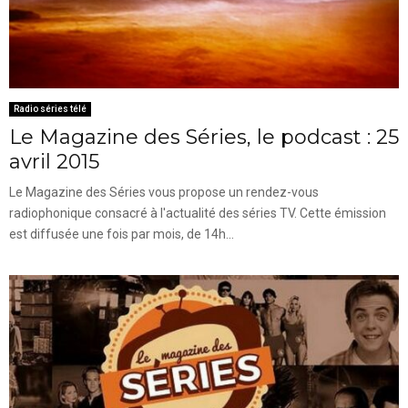
Radio séries télé
Le Magazine des Séries, le podcast : 25
avril 2015
Le Magazine des Séries vous propose un rendez-vous
radiophonique consacré à l'actualité des séries TV. Cette émission
est diffusée une fois par mois, de 14h...