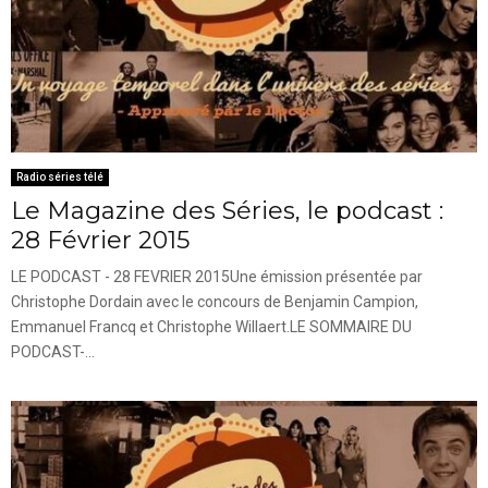
Radio séries télé
Le Magazine des Séries, le podcast :
28 Février 2015
LE PODCAST - 28 FEVRIER 2015Une émission présentée par
Christophe Dordain avec le concours de Benjamin Campion,
Emmanuel Francq et Christophe Willaert.LE SOMMAIRE DU
PODCAST-...