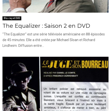
Blu-ray et DVD
The Equalizer : Saison 2 en DVD
"The Equalizer" est une série télévisée américaine en 88 épisodes
de 45 minutes. Elle a été créée par Michael Sloan et Richard
Lindheim. Diffusion entre...