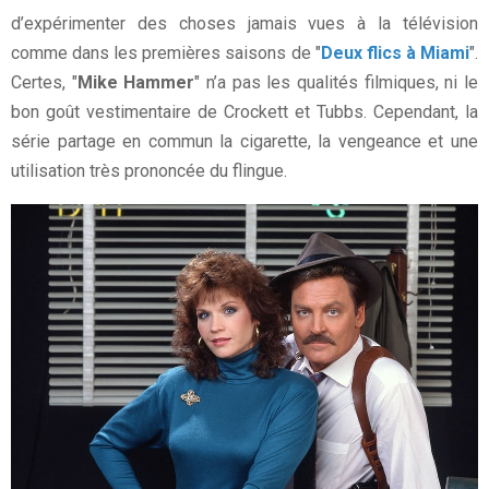
d’expérimenter des choses jamais vues à la télévision
comme dans les premières saisons de "
Deux flics à Miami
".
Certes, "
Mike Hammer
" n’a pas les qualités filmiques, ni le
bon goût vestimentaire de Crockett et Tubbs. Cependant, la
série partage en commun la cigarette, la vengeance et une
utilisation très prononcée du flingue.