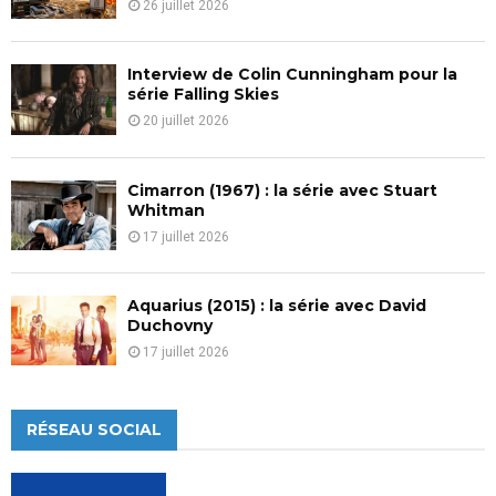
26 juillet 2026
Interview de Colin Cunningham pour la
série Falling Skies
20 juillet 2026
Cimarron (1967) : la série avec Stuart
Whitman
17 juillet 2026
Aquarius (2015) : la série avec David
Duchovny
17 juillet 2026
RÉSEAU SOCIAL