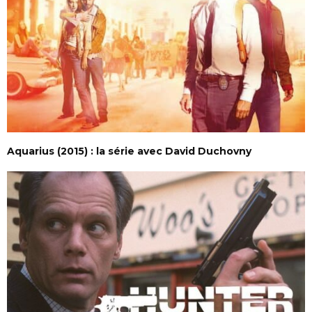
Aquarius (2015) : la série avec David Duchovny