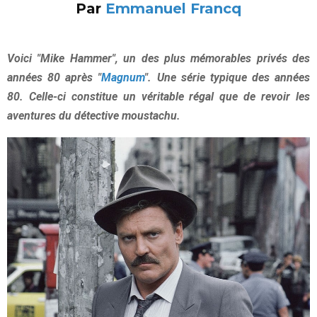
Par
Emmanuel Francq
Voici "Mike Hammer", un des plus mémorables privés des
années 80 après "
Magnum
". Une série typique des années
80. Celle-ci constitue un véritable régal que de revoir les
aventures du détective moustachu.