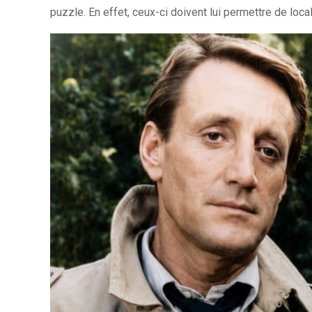
puzzle. En effet, ceux-ci doivent lui permettre de loc