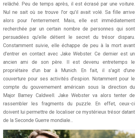
relâché. Peu de temps après, il est écrasé par une voiture.
Nul ne sait où se trouve l'or qu'il avait volé. Sa fille arrive
alors pour l'enterrement. Mais, elle est immédiatement
recherchée par un certain nombre de personnes qui sont
persuadées qu'elle détient le secret du trésor disparu.
Constamment suivie, elle échappe de peu à la mort avant
d'entrer en contact avec Jake Webster. Ce dernier est un
ancien ami de son père. Il est devenu entretemps le
propriétaire d'un bar à Munich. En fait, il s'agit d'une
couverture pour ses activités d'espion. Notamment pour le
compte du gouvernement américain sous la direction du
Major Barney Caldwell. Jake Webster va alors tenter de
rassembler les fragments du puzzle. En effet, ceux-ci
doivent lui permettre de localiser ce mystérieux trésor datant
de la Seconde Guerre mondiale...