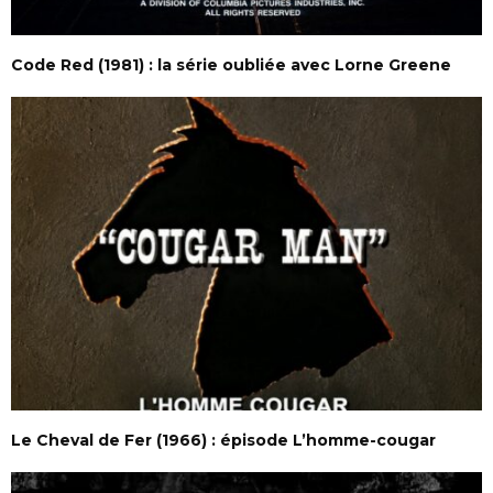
Code Red (1981) : la série oubliée avec Lorne Greene
Le Cheval de Fer (1966) : épisode L’homme-cougar