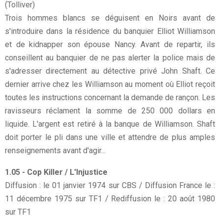
(Tolliver)
Trois hommes blancs se déguisent en Noirs avant de
s'introduire dans la résidence du banquier Elliot Williamson
et de kidnapper son épouse Nancy. Avant de repartir, ils
conseillent au banquier de ne pas alerter la police mais de
s'adresser directement au détective privé John Shaft. Ce
dernier arrive chez les Williamson au moment où Elliot reçoit
toutes les instructions concernant la demande de rançon. Les
ravisseurs réclament la somme de 250 000 dollars en
liquide. L'argent est retiré à la banque de Williamson. Shaft
doit porter le pli dans une ville et attendre de plus amples
renseignements avant d'agir...
1.05 - Cop Killer / L'Injustice
Diffusion : le 01 janvier 1974 sur CBS / Diffusion France le :
11 décembre 1975 sur TF1 / Rediffusion le : 20 août 1980
sur TF1