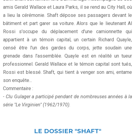
amis Gerald Wallace et Laura Parks, il se rend au City Hall, où
a lieu la cérémonie. Shaft dépose ses passagers devant le
bâtiment et part garer sa voiture. Alors que le lieutenant Al
Rossi s'occupe du déplacement d'une camionnette qui
appartient à un témoin capital, un certain Richard Quayle,
censé être l'un des gardes du corps, jette soudain une
grenade dans l'assemblée. Quayle est en réalité un tueur
professionnel. Gerald Wallace et le témoin capital sont tués,
Rossi est blessé. Shaft, qui tient à venger son ami, entame
son enquête...
Commentaire :
- Clu Gulager a participé pendant de nombreuses années à la
série "Le Virginien" (1962/1970).
LE DOSSIER "SHAFT"