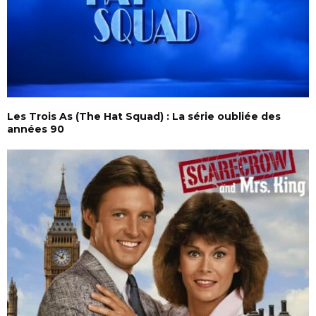
Les Trois As (The Hat Squad) : La série oubliée des
années 90