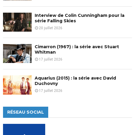
Interview de Colin Cunningham pour la
série Falling Skies
20 juillet 2026
Cimarron (1967) : la série avec Stuart
Whitman
17 juillet 2026
Aquarius (2015) : la série avec David
Duchovny
17 juillet 2026
RÉSEAU SOCIAL