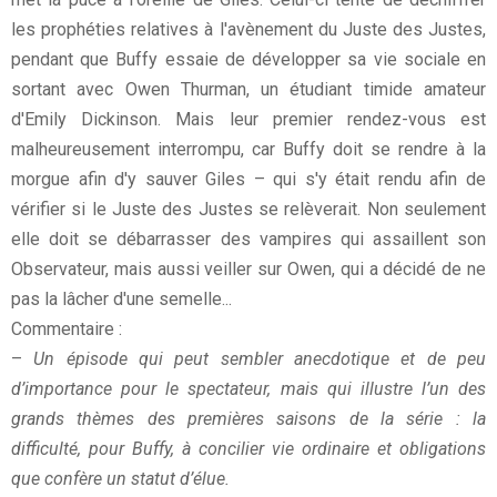
les prophéties relatives à l'avènement du Juste des Justes,
pendant que Buffy essaie de développer sa vie sociale en
sortant avec Owen Thurman, un étudiant timide amateur
d'Emily Dickinson. Mais leur premier rendez-vous est
malheureusement interrompu, car Buffy doit se rendre à la
morgue afin d'y sauver Giles – qui s'y était rendu afin de
vérifier si le Juste des Justes se relèverait. Non seulement
elle doit se débarrasser des vampires qui assaillent son
Observateur, mais aussi veiller sur Owen, qui a décidé de ne
pas la lâcher d'une semelle...
Commentaire :
–
Un épisode qui peut sembler anecdotique et de peu
d’importance pour le spectateur, mais qui illustre l’un des
grands thèmes des premières saisons de la série : la
difficulté, pour Buffy, à concilier vie ordinaire et obligations
que confère un statut d’élue.