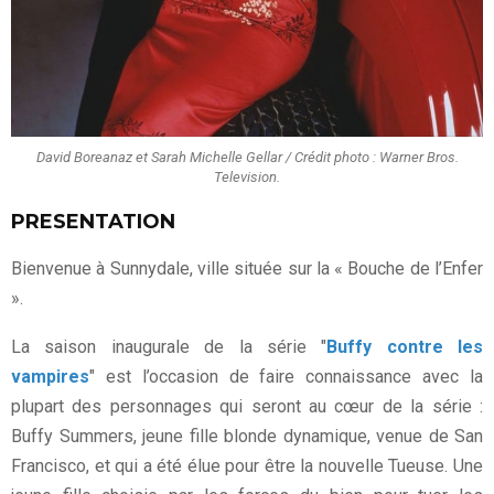
David Boreanaz et Sarah Michelle Gellar / Crédit photo : Warner Bros.
Television.
PRESENTATION
Bienvenue à Sunnydale, ville située sur la « Bouche de l’Enfer
».
La saison inaugurale de la série "
Buffy contre les
vampires
" est l’occasion de faire connaissance avec la
plupart des personnages qui seront au cœur de la série :
Buffy Summers, jeune fille blonde dynamique, venue de San
Francisco, et qui a été élue pour être la nouvelle Tueuse. Une