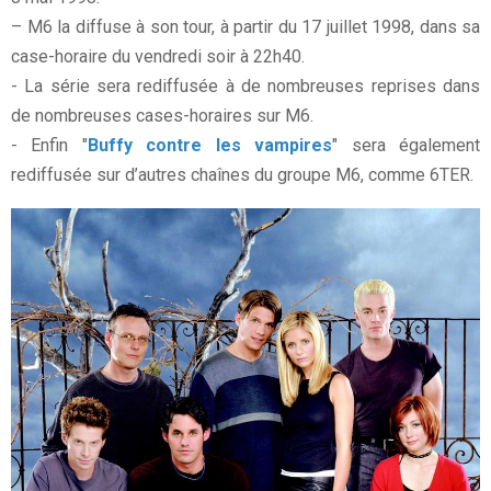
– M6 la diffuse à son tour, à partir du 17 juillet 1998, dans sa
case-horaire du vendredi soir à 22h40.
- La série sera rediffusée à de nombreuses reprises dans
de nombreuses cases-horaires sur M6.
- Enfin "
Buffy contre les vampires
" sera également
rediffusée sur d’autres chaînes du groupe M6, comme 6TER.