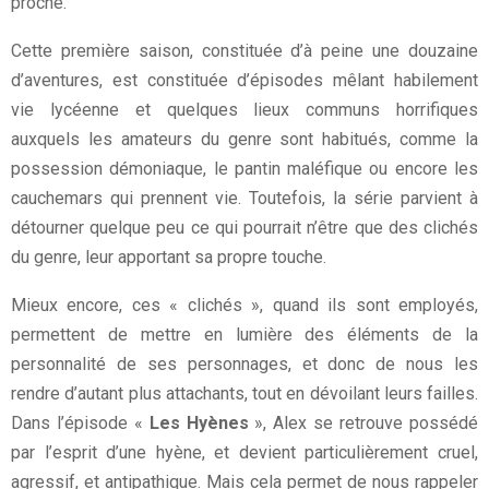
proche.
Cette première saison, constituée d’à peine une douzaine
d’aventures, est constituée d’épisodes mêlant habilement
vie lycéenne et quelques lieux communs horrifiques
auxquels les amateurs du genre sont habitués, comme la
possession démoniaque, le pantin maléfique ou encore les
cauchemars qui prennent vie. Toutefois, la série parvient à
détourner quelque peu ce qui pourrait n’être que des clichés
du genre, leur apportant sa propre touche.
Mieux encore, ces « clichés », quand ils sont employés,
permettent de mettre en lumière des éléments de la
personnalité de ses personnages, et donc de nous les
rendre d’autant plus attachants, tout en dévoilant leurs failles.
Dans l’épisode «
Les Hyènes
», Alex se retrouve possédé
par l’esprit d’une hyène, et devient particulièrement cruel,
agressif, et antipathique. Mais cela permet de nous rappeler