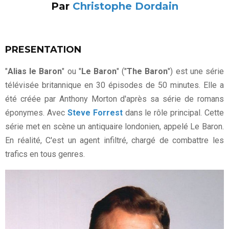
Par
Christophe Dordain
PRESENTATION
"
Alias le Baron
" ou "
Le Baron
" ("
The Baron
") est une série
télévisée britannique en 30 épisodes de 50 minutes. Elle a
été créée par Anthony Morton d'après sa série de romans
éponymes. Avec
Steve Forrest
dans le rôle principal. Cette
série met en scène un antiquaire londonien, appelé Le Baron.
En réalité, C'est un agent infiltré, chargé de combattre les
trafics en tous genres.