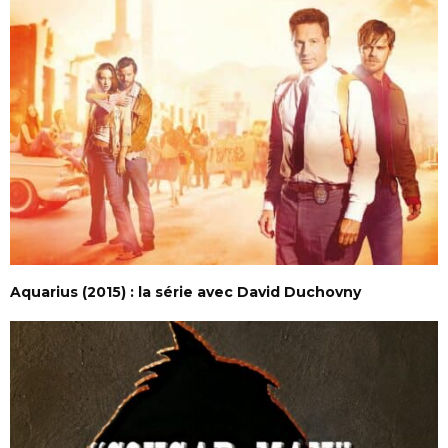
Aquarius (2015) : la série avec David Duchovny