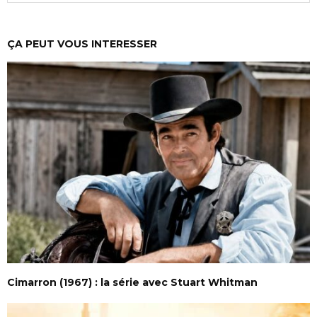
ÇA PEUT VOUS INTERESSER
Cimarron (1967) : la série avec Stuart Whitman