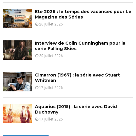
C
Eté 2026 : le temps des vacances pour Le
H
Magazine des Séries
26 juillet 2026
Interview de Colin Cunningham pour la
série Falling Skies
20 juillet 2026
Cimarron (1967) : la série avec Stuart
Whitman
17 juillet 2026
Aquarius (2015) : la série avec David
Duchovny
17 juillet 2026