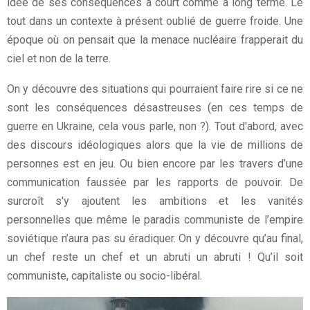
idée de ses conséquences à court comme à long terme. Le
tout dans un contexte à présent oublié de guerre froide. Une
époque où on pensait que la menace nucléaire frapperait du
ciel et non de la terre.
On y découvre des situations qui pourraient faire rire si ce ne
sont les conséquences désastreuses (en ces temps de
guerre en Ukraine, cela vous parle, non ?). Tout d'abord, avec
des discours idéologiques alors que la vie de millions de
personnes est en jeu. Ou bien encore par les travers d’une
communication faussée par les rapports de pouvoir. De
surcroît s'y ajoutent les ambitions et les vanités
personnelles que même le paradis communiste de l’empire
soviétique n’aura pas su éradiquer. On y découvre qu’au final,
un chef reste un chef et un abruti un abruti ! Qu’il soit
communiste, capitaliste ou socio-libéral.