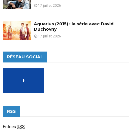
17 juillet 2026
Aquarius (2015) : la série avec David
Duchovny
17 juillet 2026
RÉSEAU SOCIAL
RSS
Entries
RSS