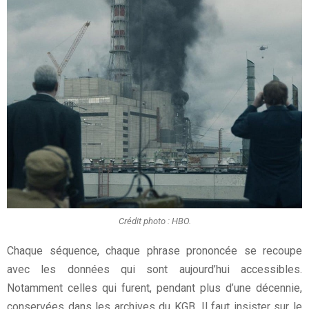
Crédit photo : HBO.
Chaque séquence, chaque phrase prononcée se recoupe
avec les données qui sont aujourd’hui accessibles.
Notamment celles qui furent, pendant plus d’une décennie,
conservées dans les archives du KGB. Il faut insister sur le