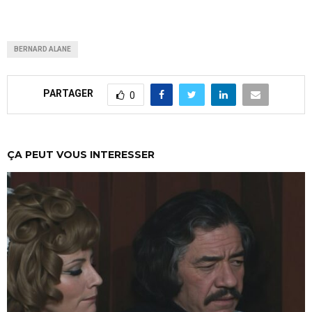
BERNARD ALANE
PARTAGER
0
ÇA PEUT VOUS INTERESSER