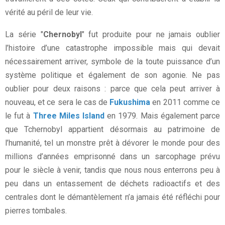
vérité au péril de leur vie.
La série "
Chernobyl
" fut produite pour ne jamais oublier
l’histoire d’une catastrophe impossible mais qui devait
nécessairement arriver, symbole de la toute puissance d’un
système politique et également de son agonie. Ne pas
oublier pour deux raisons : parce que cela peut arriver à
nouveau, et ce sera le cas de
Fukushima
en 2011 comme ce
le fut à
Three Miles Island
en 1979. Mais également parce
que Tchernobyl appartient désormais au patrimoine de
l’humanité, tel un monstre prêt à dévorer le monde pour des
millions d’années emprisonné dans un sarcophage prévu
pour le siècle à venir, tandis que nous nous enterrons peu à
peu dans un entassement de déchets radioactifs et des
centrales dont le démantèlement n’a jamais été réfléchi pour
pierres tombales.