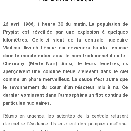
26 avril 1986, 1 heure 30 du matin. La population de
Prypiat est réveillée par une explosion à quelques
kilomètres. Celle-ci vient de la centrale nucléaire
Vladimir Ilivitch Lénine qui deviendra bientôt connue
dans le monde entier sous le nom traditionnel du site :
Chernobyl (Merle Noir). Ainsi, de leurs fenêtres, ils
aperçoivent une colonne bleue s’élevant dans le ciel
comme un phare merveilleux. La cause n’est autre que
le rayonnement du cœur d’un réacteur mis à nu. Ce
dernier vomissant dans l’atmosphère un flot continu de
particules nucléaires.
Réunis en urgence, les autorités de la centrale refusent
d’admettre l’évidence. Ils envoient des pompiers maîtriser