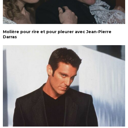
Molière pour rire et pour pleurer avec Jean-Pierre
Darras