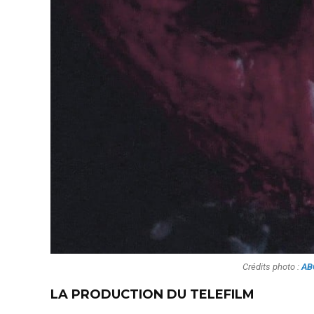
Crédits photo :
ABC
LA PRODUCTION DU TELEFILM