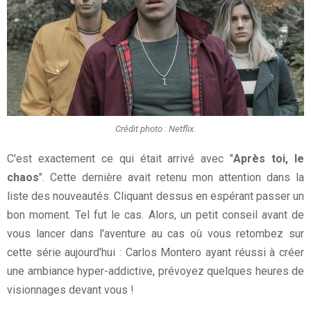
Crédit photo : Netflix.
C'est exactement ce qui était arrivé avec "
Après toi, le
chaos
". Cette dernière avait retenu mon attention dans la
liste des nouveautés. Cliquant dessus en espérant passer un
bon moment. Tel fut le cas. Alors, un petit conseil avant de
vous lancer dans l'aventure au cas où vous retombez sur
cette série aujourd'hui : Carlos Montero ayant réussi à créer
une ambiance hyper-addictive, prévoyez quelques heures de
visionnages devant vous !