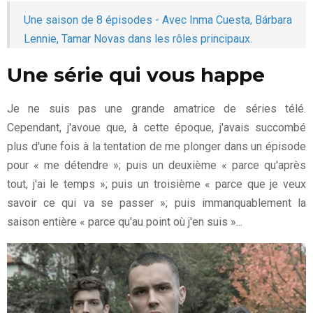
Une saison de 8 épisodes - Avec Inma Cuesta, Bárbara
Lennie, Tamar Novas dans les rôles principaux.
Une série qui vous happe
Je ne suis pas une grande amatrice de séries télé.
Cependant, j'avoue que, à cette époque, j'avais succombé
plus d'une fois à la tentation de me plonger dans un épisode
pour « me détendre »; puis un deuxième « parce qu'après
tout, j'ai le temps »; puis un troisième « parce que je veux
savoir ce qui va se passer »; puis immanquablement la
saison entière « parce qu'au point où j'en suis »...