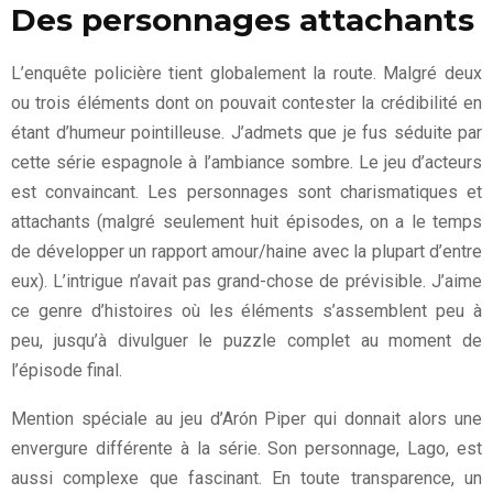
Des personnages attachants
L’enquête policière tient globalement la route. Malgré deux
ou trois éléments dont on pouvait contester la crédibilité en
étant d’humeur pointilleuse. J’admets que je fus séduite par
cette série espagnole à l’ambiance sombre. Le jeu d’acteurs
est convaincant. Les personnages sont charismatiques et
attachants (malgré seulement huit épisodes, on a le temps
de développer un rapport amour/haine avec la plupart d’entre
eux). L’intrigue n’avait pas grand-chose de prévisible. J’aime
ce genre d’histoires où les éléments s’assemblent peu à
peu, jusqu’à divulguer le puzzle complet au moment de
l’épisode final.
Mention spéciale au jeu d’Arón Piper qui donnait alors une
envergure différente à la série. Son personnage, Lago, est
aussi complexe que fascinant. En toute transparence, un