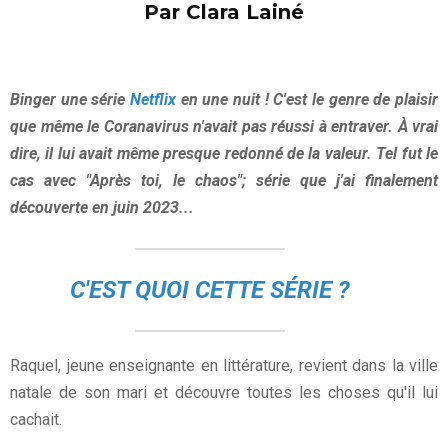
Par Clara Lainé
Binger une série
Netflix
en une nuit ! C'est le genre de plaisir
que même le Coranavirus n'avait pas réussi à entraver. À vrai
dire, il lui avait même presque redonné de la valeur. Tel fut le
cas avec "Après toi, le chaos"; série que j'ai finalement
découverte en juin 2023...
C'EST QUOI CETTE SÉRIE ?
Raquel, jeune enseignante en littérature, revient dans la ville
natale de son mari et découvre toutes les choses qu'il lui
cachait.