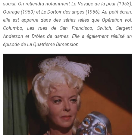
social. On retiendra notamment Le Voyage de la peur (1953),
Outrage (1950) et Le Dortoir des anges (1966). Au petit écran,
elle est apparue dans des séries telles que Opération vol,
Columbo, Les rues de San Francisco, Switch, Sergent
Anderson et Drôles de dames. Elle a également réalisé un
épisode de La Quatrième Dimension.