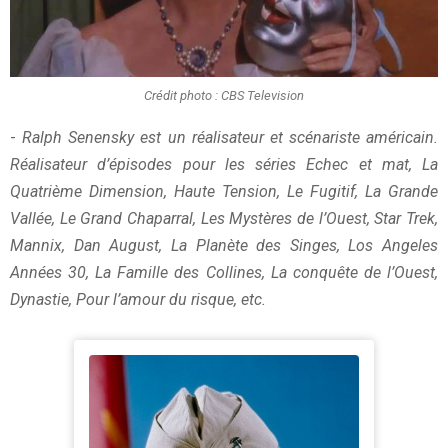
Crédit photo : CBS Television
-
Ralph Senensky est un réalisateur et scénariste américain.
Réalisateur d’épisodes pour les séries Echec et mat, La
Quatrième Dimension, Haute Tension, Le Fugitif, La Grande
Vallée, Le Grand Chaparral, Les Mystères de l’Ouest, Star Trek,
Mannix, Dan August, La Planète des Singes, Los Angeles
Années 30, La Famille des Collines, La conquête de l’Ouest,
Dynastie, Pour l’amour du risque, etc.