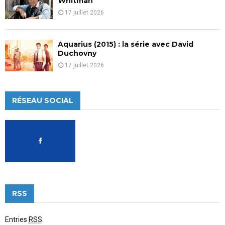
Whitman
17 juillet 2026
Aquarius (2015) : la série avec David
Duchovny
17 juillet 2026
RÉSEAU SOCIAL
RSS
Entries
RSS