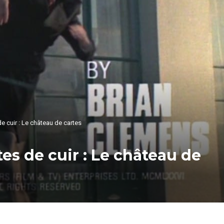
 cuir : Le château de cartes
s de cuir : Le château de