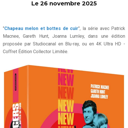
Le 26 novembre 2025
"
Chapeau melon et bottes de cuir
", la série avec Patrick
Macnee, Gareth Hunt, Joanna Lumley, dans une édition
proposée par Studiocanal en Blu-ray, ou en 4K Ultra HD -
Coffret Édition Collector Limitée.