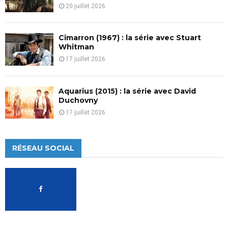
20 juillet 2026
Cimarron (1967) : la série avec Stuart
Whitman
17 juillet 2026
Aquarius (2015) : la série avec David
Duchovny
17 juillet 2026
RÉSEAU SOCIAL