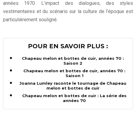
années 1970. L’impact des dialogues, des styles
vestimentaires et du scénario sur la culture de l’époque est
particulièrement souligné.
POUR EN SAVOIR PLUS :
Chapeau melon et bottes de cuir, années 70 :
Saison 2
Chapeau melon et bottes de cuir, années 70 :
Saison 1
Joanna Lumley raconte le tournage de Chapeau
melon et bottes de cuir
Chapeau melon et bottes de cuir : La série des
années 70