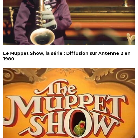
Le Muppet Show, la série : Diffusion sur Antenne 2 en
1980