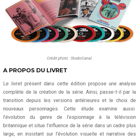
Crédit photo : StudioCanal.
A PROPOS DU LIVRET
Le livret présent dans cette édition propose une analyse
complète de la création de la série. Ainsi, passe-t-il par la
transition depuis les versions antérieures et le choix de
nouveaux personnages. Cette étude examine aussi
l’évolution du genre de l’espionnage à la télévision
britannique et situe l’influence de la série dans un cadre plus
large, en insistant sur l’évolution visuelle et narrative des