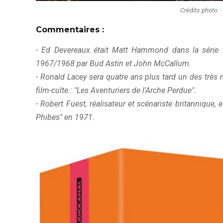
Crédits photo :
Commentaires :
- Ed Devereaux était Matt Hammond dans la série 
1967/1968 par Bud Astin et John McCallum.
- Ronald Lacey sera quatre ans plus tard un des très 
film-culte : "Les Aventuriers de l'Arche Perdue".
- Robert Fuest, réalisateur et scénariste britannique, 
Phibes" en 1971.