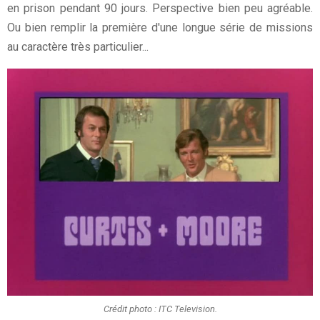
en prison pendant 90 jours. Perspective bien peu agréable.
Ou bien remplir la première d'une longue série de missions
au caractère très particulier...
Crédit photo : ITC Television.