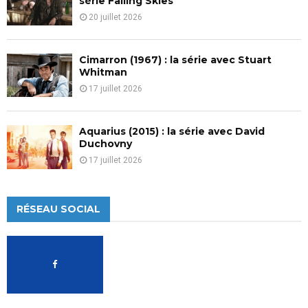
série Falling Skies
20 juillet 2026
Cimarron (1967) : la série avec Stuart
Whitman
17 juillet 2026
Aquarius (2015) : la série avec David
Duchovny
17 juillet 2026
RÉSEAU SOCIAL