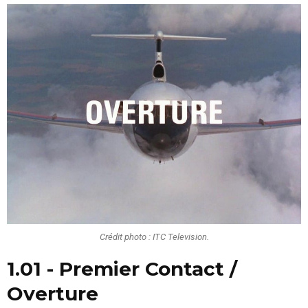
Crédit photo : ITC Television.
1.01 - Premier Contact /
Overture