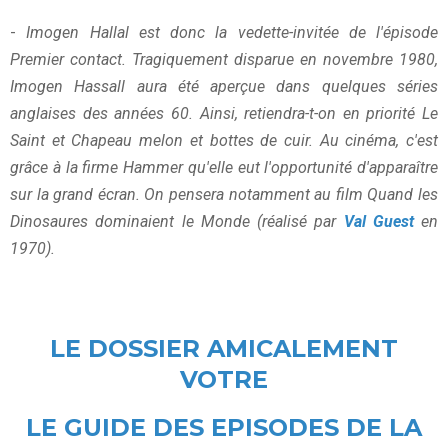
-
Imogen Hallal est donc la vedette-invitée de l'épisode
Premier contact. Tragiquement disparue en novembre 1980,
Imogen Hassall aura été aperçue dans quelques séries
anglaises des années 60. Ainsi, retiendra-t-on en priorité Le
Saint et Chapeau melon et bottes de cuir. Au cinéma, c'est
grâce à la firme Hammer qu'elle eut l'opportunité d'apparaître
sur la grand écran. On pensera notamment au film Quand les
Dinosaures dominaient le Monde (réalisé par
Val Guest
en
1970).
LE DOSSIER AMICALEMENT
VOTRE
LE GUIDE DES EPISODES DE LA