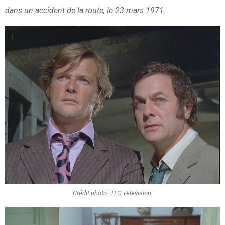
dans un accident de la route, le 23 mars 1971.
Crédit photo : ITC Television.