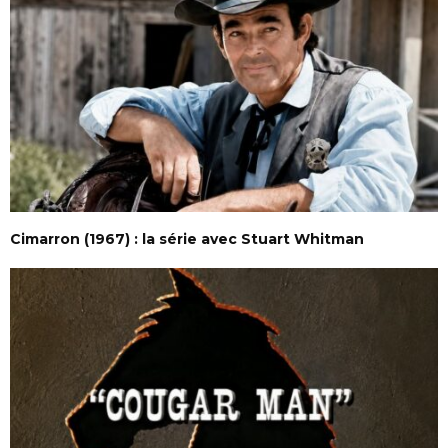
Cimarron (1967) : la série avec Stuart Whitman