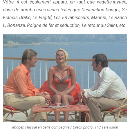
Vôtre, il est également apparu, en tant que vedette-invitée,
dans de nombreuses séries telles que Destination Danger, Sir
Francis Drake, Le Fugitif, Les Envahisseurs, Mannix, Le Ranch
L, Bonanza, Poigne de fer et séduction, Le retour du Saint, etc.
Imogen Hassal en belle compagnie / Crédit photo : ITC Television