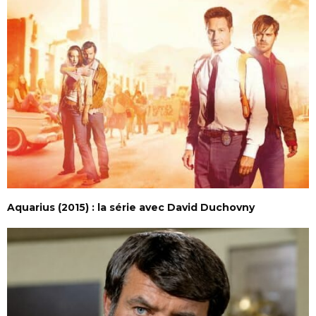
Aquarius (2015) : la série avec David Duchovny