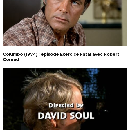
Columbo (1974) : épisode Exercice Fatal avec Robert
Conrad