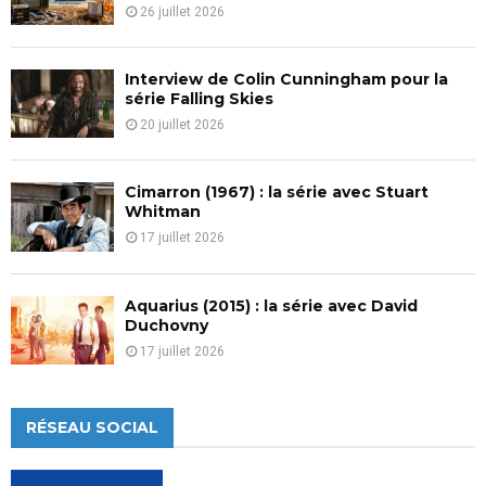
26 juillet 2026
Interview de Colin Cunningham pour la
série Falling Skies
20 juillet 2026
Cimarron (1967) : la série avec Stuart
Whitman
17 juillet 2026
Aquarius (2015) : la série avec David
Duchovny
17 juillet 2026
RÉSEAU SOCIAL