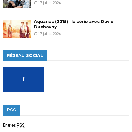
17 juillet 2026
Aquarius (2015) : la série avec David
Duchovny
17 juillet 2026
RÉSEAU SOCIAL
RSS
Entries
RSS