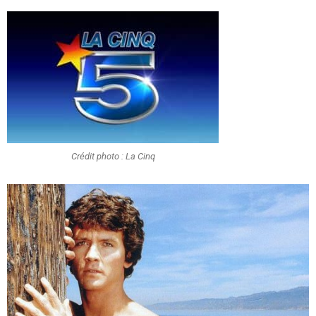
Crédit photo : La Cinq