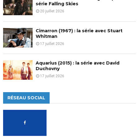
série Falling Skies
20 juillet 2026
Cimarron (1967) : la série avec Stuart
Whitman
17 juillet 2026
Aquarius (2015) : la série avec David
Duchovny
17 juillet 2026
RÉSEAU SOCIAL