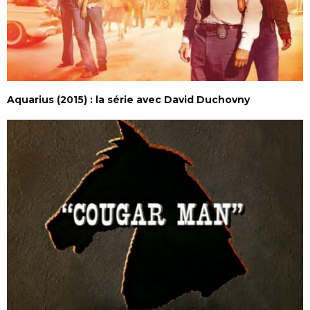
Aquarius (2015) : la série avec David Duchovny