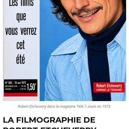
Robert Etcheverry dans le magazine Télé 7 Jours en 1973.
LA FILMOGRAPHIE DE