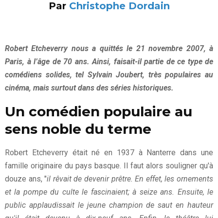
Par
Christophe Dordain
Robert Etcheverry nous a quittés le 21 novembre 2007, à
Paris, à l’âge de 70 ans. Ainsi, faisait-il partie de ce type de
comédiens solides, tel Sylvain Joubert, très populaires au
cinéma, mais surtout dans des séries historiques.
Un comédien populaire au
sens noble du terme
Robert Etcheverry était né en 1937 à Nanterre dans une
famille originaire du pays basque. Il faut alors souligner qu'à
douze ans, "
il rêvait de devenir prêtre. En effet, les ornements
et la pompe du culte le fascinaient; à seize ans. Ensuite, le
public applaudissait le jeune champion de saut en hauteur