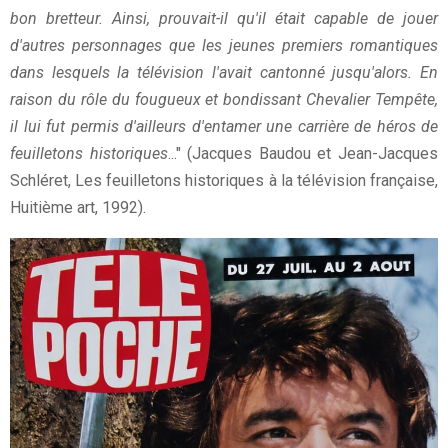
bon bretteur. Ainsi, prouvait-il qu'il était capable de jouer
d'autres personnages que les jeunes premiers romantiques
dans lesquels la télévision l'avait cantonné jusqu'alors. En
raison du rôle du fougueux et bondissant Chevalier Tempête,
il lui fut permis d'ailleurs d'entamer une carrière de héros de
feuilletons historiques
..." (Jacques Baudou et Jean-Jacques
Schléret, Les feuilletons historiques à la télévision française,
Huitième art, 1992).