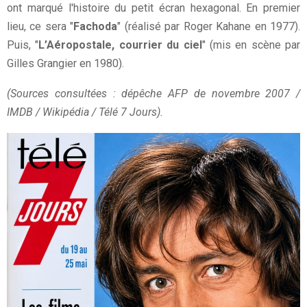
ont marqué l'histoire du petit écran hexagonal. En premier
lieu, ce sera "
Fachoda
" (réalisé par Roger Kahane en 1977).
Puis, "
L’Aéropostale, courrier du ciel
" (mis en scène par
Gilles Grangier en 1980).
(Sources consultées : dépêche AFP de novembre 2007 /
IMDB / Wikipédia / Télé 7 Jours).