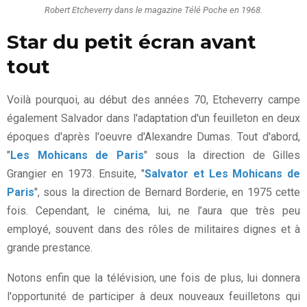
Robert Etcheverry dans le magazine Télé Poche en 1968.
Star du petit écran avant
tout
Voilà pourquoi, au début des années 70, Etcheverry campe
également Salvador dans l'adaptation d'un feuilleton en deux
époques d'après l'oeuvre d'Alexandre Dumas. Tout d'abord,
"
Les Mohicans de Paris
" sous la direction de Gilles
Grangier en 1973. Ensuite, "
Salvator et Les Mohicans de
Paris
", sous la direction de Bernard Borderie, en 1975 cette
fois. Cependant, le cinéma, lui, ne l’aura que très peu
employé, souvent dans des rôles de militaires dignes et à
grande prestance.
Notons enfin que la télévision, une fois de plus, lui donnera
l'opportunité de participer à deux nouveaux feuilletons qui