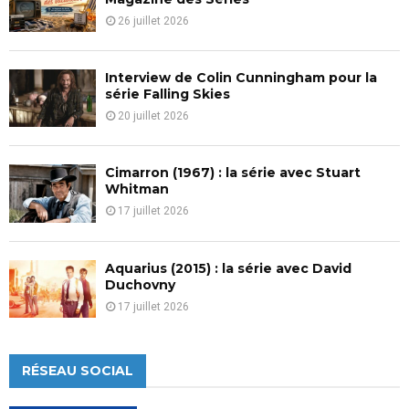
26 juillet 2026
Interview de Colin Cunningham pour la
série Falling Skies
20 juillet 2026
Cimarron (1967) : la série avec Stuart
Whitman
17 juillet 2026
Aquarius (2015) : la série avec David
Duchovny
17 juillet 2026
RÉSEAU SOCIAL