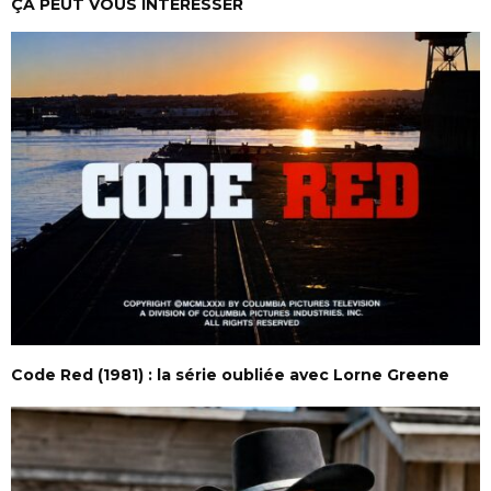
ÇA PEUT VOUS INTERESSER
Code Red (1981) : la série oubliée avec Lorne Greene