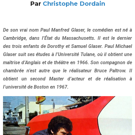
Par
Christophe Dordain
De son vrai nom Paul Manfred Glaser, le comédien est né à
Cambridge, dans l’État du Massachusetts. Il est le dernier
des trois enfants de Dorothy et Samuel Glaser. Paul Michael
Glaser suit ses études à l’Université Tulane, où il obtient une
maîtrise d’Anglais et de théâtre en 1966. Son compagnon de
chambrée n’est autre que le réalisateur Bruce Paltrow. Il
obtient un second Master d’acteur et de réalisation à
l’université de Boston en 1967.