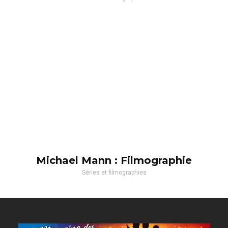
Michael Mann : Filmographie
Séries et filmographies