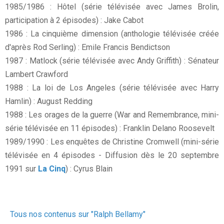
1985/1986 : Hôtel (série télévisée avec James Brolin,
participation à 2 épisodes) : Jake Cabot
1986 : La cinquième dimension (anthologie télévisée créée
d'après Rod Serling) : Emile Francis Bendictson
1987 : Matlock (série télévisée avec Andy Griffith) : Sénateur
Lambert Crawford
1988 : La loi de Los Angeles (série télévisée avec Harry
Hamlin) : August Redding
1988 : Les orages de la guerre (War and Remembrance, mini-
série télévisée en 11 épisodes) : Franklin Delano Roosevelt
1989/1990 : Les enquêtes de Christine Cromwell (mini-série
télévisée en 4 épisodes - Diffusion dès le 20 septembre
1991 sur
La Cinq
) : Cyrus Blain
Tous nos contenus sur "Ralph Bellamy"