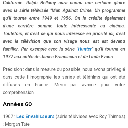
Californie. Ralph Bellamy aura connu une certaine gloire
avec la série télévisée "Man Against Crime. Un programme
qu'il tourna entre 1949 et 1956. On le crédite également
d'une carrière somme toute intéressante au cinéma.
Toutefois, et c'est ce qui nous intéresse en priorité ici, c'est
avec la télévision que son visage nous est est devenu
familier. Par exemple avec la série "
Hunter
" qu'il tourna en
1977 aux côtés de James Franciscus et de Linda Evans.
Précision : dans la mesure du possible, nous avons privilégié
dans cette filmographie les séries et téléfilms qui ont été
diffusés en France. Merci par avance pour votre
compréhension.
Années 60
1967 :
Les Envahisseurs
(série télévisée avec Roy Thinnes)
: Morgan Tate