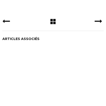
ARTICLES ASSOCIÉS