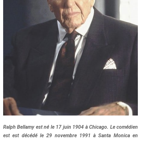
Ralph Bellamy est né le 17 juin 1904 à Chicago. Le comédien
est est décédé le 29 novembre 1991 à Santa Monica en