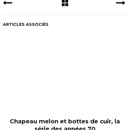
ARTICLES ASSOCIÉS
Chapeau melon et bottes de cuir, la
série des années 70