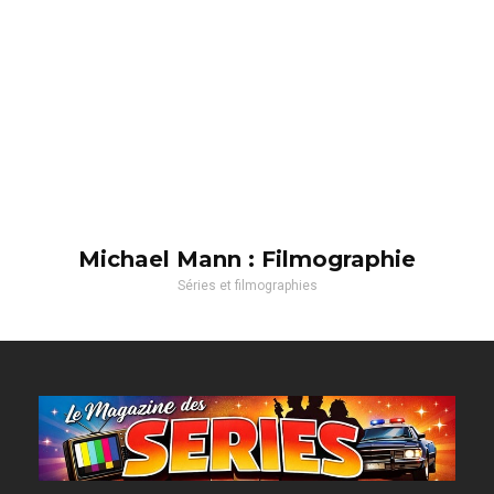
Michael Mann : Filmographie
Séries et filmographies