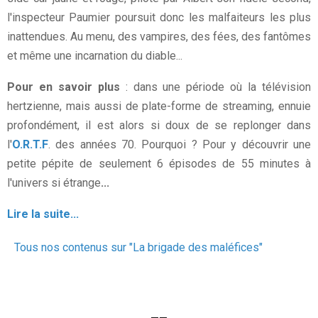
l'inspecteur Paumier poursuit donc les malfaiteurs les plus
inattendues. Au menu, des vampires, des fées, des fantômes
et même une incarnation du diable...
Pour en savoir plus
: dans une période où la télévision
hertzienne, mais aussi de plate-forme de streaming, ennuie
profondément, il est alors si doux de se replonger dans
l'
O.R.T.F
. des années 70. Pourquoi ? Pour y découvrir une
petite pépite de seulement 6 épisodes de 55 minutes à
l'univers si étrange
...
Lire la suite...
Tous nos contenus sur "La brigade des maléfices"