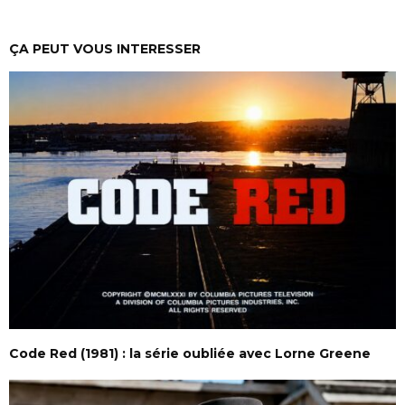
ÇA PEUT VOUS INTERESSER
Code Red (1981) : la série oubliée avec Lorne Greene