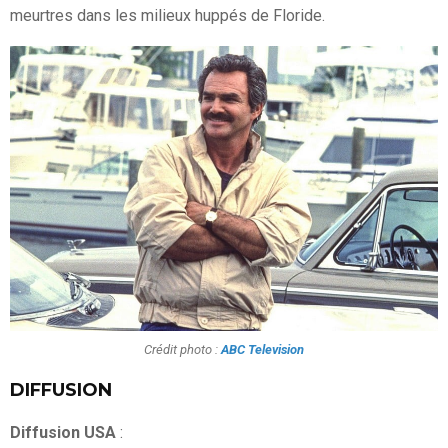
meurtres dans les milieux huppés de Floride.
Crédit photo :
ABC Television
DIFFUSION
Diffusion USA
: