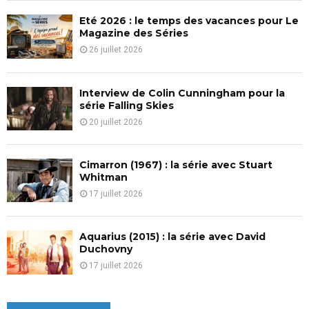
Eté 2026 : le temps des vacances pour Le
H
Magazine des Séries
26 juillet 2026
Interview de Colin Cunningham pour la
série Falling Skies
20 juillet 2026
Cimarron (1967) : la série avec Stuart
Whitman
17 juillet 2026
Aquarius (2015) : la série avec David
Duchovny
17 juillet 2026