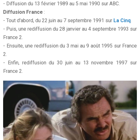
- Diffusion du 13 février 1989 au 5 mai 1990 sur ABC.
Diffusion France
:
- Tout d'abord, du 22 juin au 7 septembre 1991 sur
La Cinq
.
- Puis, une rediffusion du 28 janvier au 4 septembre 1993 sur
France 2.
- Ensuite, une rediffusion du 3 mai au 9 août 1995 sur France
2.
- Enfin, rediffusion du 30 juin au 13 novembre 1997 sur
France 2.