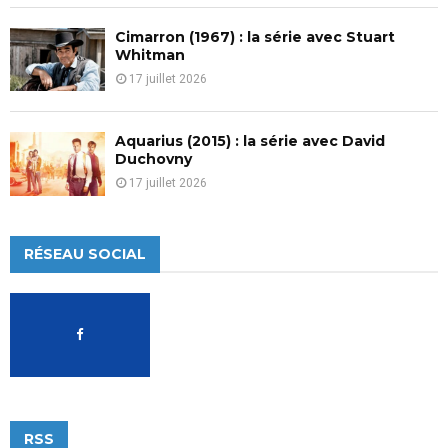
Cimarron (1967) : la série avec Stuart
Whitman
17 juillet 2026
Aquarius (2015) : la série avec David
Duchovny
17 juillet 2026
RÉSEAU SOCIAL
RSS