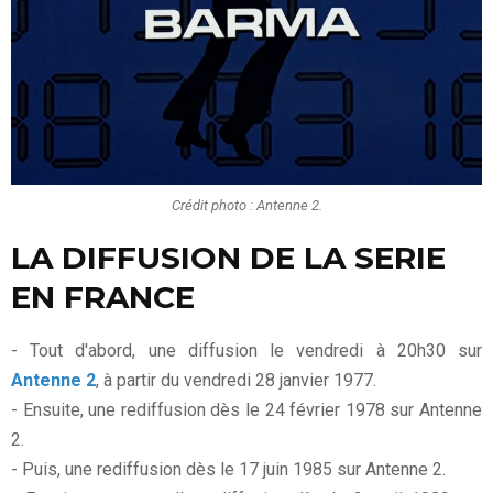
Crédit photo : Antenne 2.
LA DIFFUSION DE LA SERIE
EN FRANCE
- Tout d'abord, une diffusion le vendredi à 20h30 sur
Antenne 2
, à partir du vendredi 28 janvier 1977.
- Ensuite, une rediffusion dès le 24 février 1978 sur Antenne
2.
- Puis, une rediffusion dès le 17 juin 1985 sur Antenne 2.