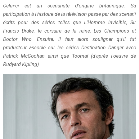
Celui-ci est un scénariste d'origine britannique. Sa
participation à l'histoire de la télévision passe par des scenarii
écrits pour des séries telles que L'Homme invisible, Sir
Francis Drake, le corsaire de la reine, Les Champions et
Doctor Who. Ensuite, il faut alors souligner qu'il fut
producteur associé sur les séries Destination Danger avec
Patrick McGoohan ainsi que Toomaï (d'après l'oeuvre de
Rudyard Kipling).