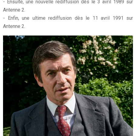
- Ensuite, une nouvelle rediffusion dès le 3 avril 1989 sur
Antenne 2.
- Enfin, une ultime rediffusion dès le 11 avril 1991 sur
Antenne 2.