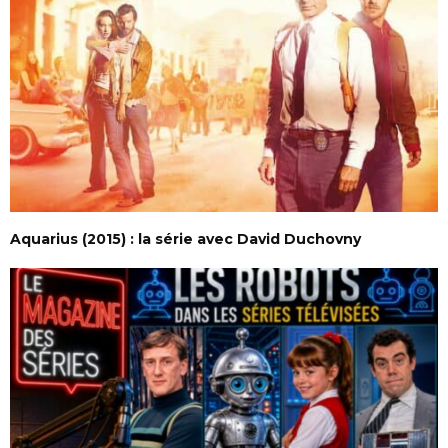
Aquarius (2015) : la série avec David Duchovny