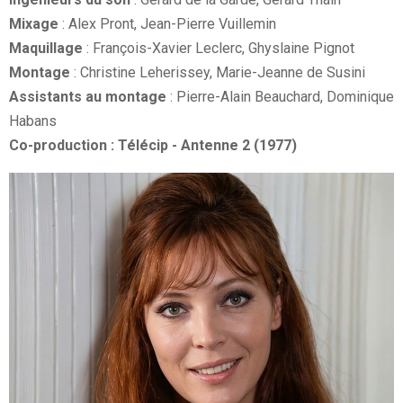
Mixage
: Alex Pront, Jean-Pierre Vuillemin
Maquillage
: François-Xavier Leclerc, Ghyslaine Pignot
Montage
: Christine Leherissey, Marie-Jeanne de Susini
Assistants au montage
: Pierre-Alain Beauchard, Dominique
Habans
Co-production : Télécip - Antenne 2 (1977)