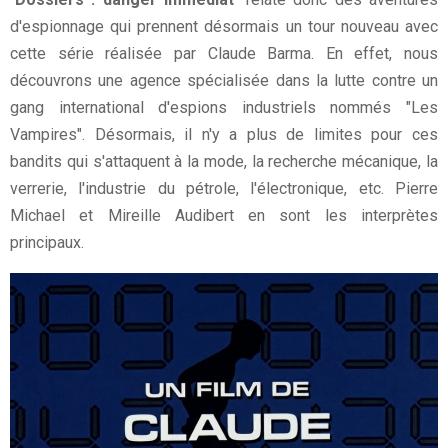
d'espionnage qui prennent désormais un tour nouveau avec
cette série réalisée par Claude Barma. En effet, nous
découvrons une agence spécialisée dans la lutte contre un
gang international d'espions industriels nommés "Les
Vampires". Désormais, il n'y a plus de limites pour ces
bandits qui s'attaquent à la mode, la recherche mécanique, la
verrerie, l'industrie du pétrole, l'électronique, etc. Pierre
Michael et Mireille Audibert en sont les interprètes
principaux.