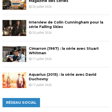
Magazine des Séries
26 juillet 2026
Interview de Colin Cunningham pour la
série Falling Skies
20 juillet 2026
Cimarron (1967) : la série avec Stuart
Whitman
17 juillet 2026
Aquarius (2015) : la série avec David
Duchovny
17 juillet 2026
RÉSEAU SOCIAL