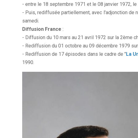
- entre le 18 septembre 1971 et le 08 janvier 1972, le
- Puis, rediffusée partiellement, avec l'adjonction de
samedi.
Diffusion France
:
- Diffusion du 10 mars au 21 avril 1972 sur la 2ème ch
- Rediffusion du 01 octobre au 09 décembre 1979 sur
- Rediffusion de 17 épisodes dans le cadre de "
La U
1990.