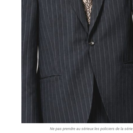
Ne pas prendre au sérieux les policiers de la série