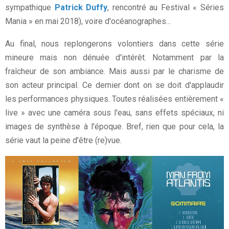
sympathique
Patrick Duffy
, rencontré au Festival « Séries
Mania » en mai 2018), voire d'océanographes...
Au final, nous replongerons volontiers dans cette série
mineure mais non dénuée d'intérêt. Notamment par la
fraîcheur de son ambiance. Mais aussi par le charisme de
son acteur principal. Ce dernier dont on se doit d'applaudir
les performances physiques. Toutes réalisées entièrement «
live » avec une caméra sous l'eau, sans effets spéciaux, ni
images de synthèse à l'époque. Bref, rien que pour cela, la
série vaut la peine d'être (re)vue.