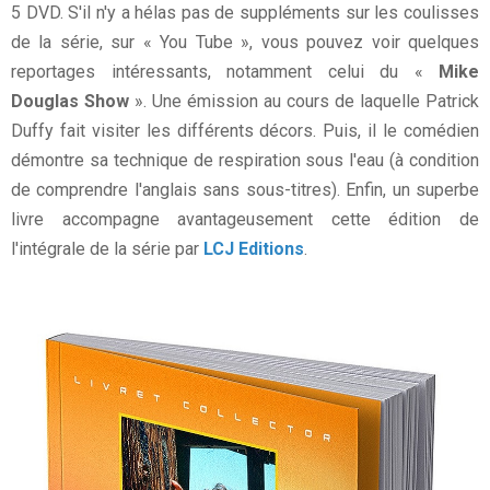
5 DVD. S'il n'y a hélas pas de suppléments sur les coulisses
de la série, sur « You Tube », vous pouvez voir quelques
reportages intéressants, notamment celui du «
Mike
Douglas Show
». Une émission au cours de laquelle Patrick
Duffy fait visiter les différents décors. Puis, il le comédien
démontre sa technique de respiration sous l'eau (à condition
de comprendre l'anglais sans sous-titres). Enfin, un superbe
livre accompagne avantageusement cette édition de
l'intégrale de la série par
LCJ Editions
.