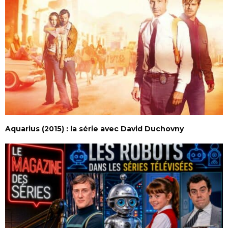
Aquarius (2015) : la série avec David Duchovny