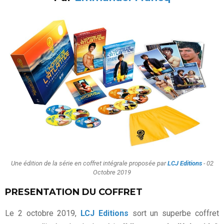
Une édition de la série en coffret intégrale proposée par
LCJ Editions
- 02
Octobre 2019
PRESENTATION DU COFFRET
Le 2 octobre 2019,
LCJ Editions
sort un superbe coffret