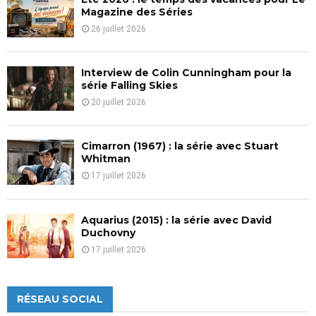
H
Magazine des Séries
26 juillet 2026
Interview de Colin Cunningham pour la
série Falling Skies
20 juillet 2026
Cimarron (1967) : la série avec Stuart
Whitman
17 juillet 2026
Aquarius (2015) : la série avec David
Duchovny
17 juillet 2026
RÉSEAU SOCIAL