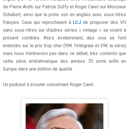
de Pierre Arditi sur Patrick Duffy et Roger Carel sur Monsieur
Schubert, ainsi que la piste son en anglais avec sous-titres
français. Ceux qui reprochaient à
LCJ
de proposer des VO
sans sous-titres sur d'autres séries « vintage » se voient à
présent comblés. Alors évidemment, des voix se font
entendre sur le prix trop cher (99€ l'intégrale et 39€ la série)
mais nous n'entrerons pas dans ce débat, très contents que
cette série emblématique des années 70 sorte enfin en
Europe dans une édition de qualité.
Un podcast à écouter concernant Roger Carel :