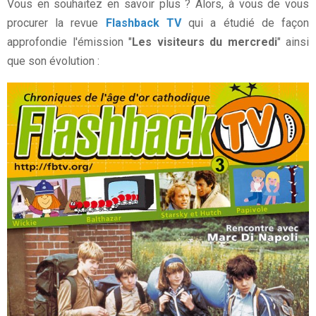
Vous en souhaitez en savoir plus ? Alors, à vous de vous
procurer la revue
Flashback TV
qui a étudié de façon
approfondie l'émission "
Les visiteurs du mercredi
" ainsi
que son évolution :