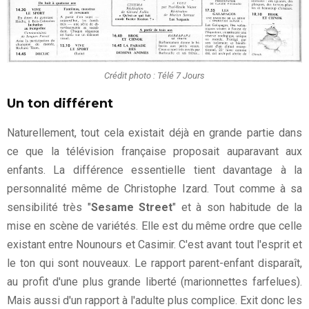
Crédit photo : Télé 7 Jours
Un ton différent
Naturellement, tout cela existait déjà en grande partie dans
ce que la télévision française proposait auparavant aux
enfants. La différence essentielle tient davantage à la
personnalité même de Christophe Izard. Tout comme à sa
sensibilité très "
Sesame Street
" et à son habitude de la
mise en scène de variétés. Elle est du même ordre que celle
existant entre Nounours et Casimir. C'est avant tout l'esprit et
le ton qui sont nouveaux. Le rapport parent-enfant disparaît,
au profit d'une plus grande liberté (marionnettes farfelues).
Mais aussi d'un rapport à l'adulte plus complice. Exit donc les