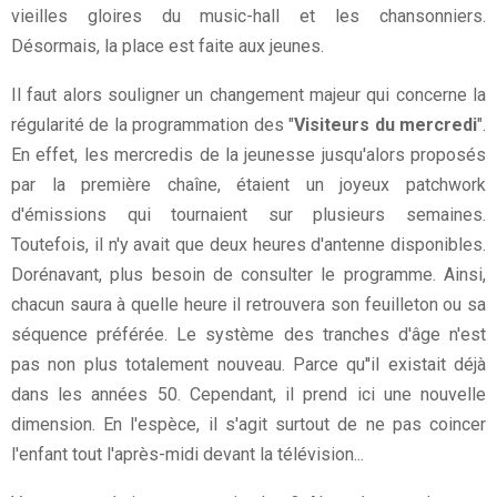
vieilles gloires du music-hall et les chansonniers.
Désormais, la place est faite aux jeunes.
Il faut alors souligner un changement majeur qui concerne la
régularité de la programmation des "
Visiteurs du mercredi
".
En effet, les mercredis de la jeunesse jusqu'alors proposés
par la première chaîne, étaient un joyeux patchwork
d'émissions qui tournaient sur plusieurs semaines.
Toutefois, il n'y avait que deux heures d'antenne disponibles.
Dorénavant, plus besoin de consulter le programme. Ainsi,
chacun saura à quelle heure il retrouvera son feuilleton ou sa
séquence préférée. Le système des tranches d'âge n'est
pas non plus totalement nouveau. Parce qu''il existait déjà
dans les années 50. Cependant, il prend ici une nouvelle
dimension. En l'espèce, il s'agit surtout de ne pas coincer
l'enfant tout l'après-midi devant la télévision...