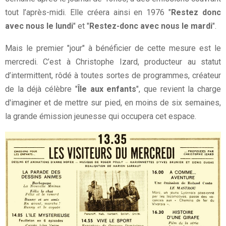
tout l’après-midi. Elle créera ainsi en 1976 "
Restez donc
avec nous le lundi
" et "
Restez-donc avec nous le mardi
".
Mais le premier "jour" à bénéficier de cette mesure est le
mercredi. C’est à Christophe Izard, producteur au statut
d’intermittent, rôdé à toutes sortes de programmes, créateur
de la déjà célèbre "
Île aux enfants
", que revient la charge
d'imaginer et de mettre sur pied, en moins de six semaines,
la grande émission jeunesse qui occupera cet espace.