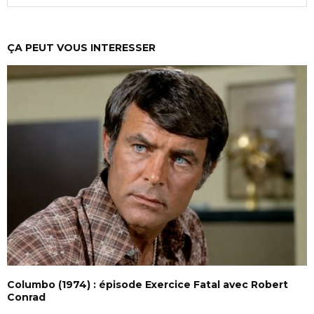
ÇA PEUT VOUS INTERESSER
Columbo (1974) : épisode Exercice Fatal avec Robert
Conrad