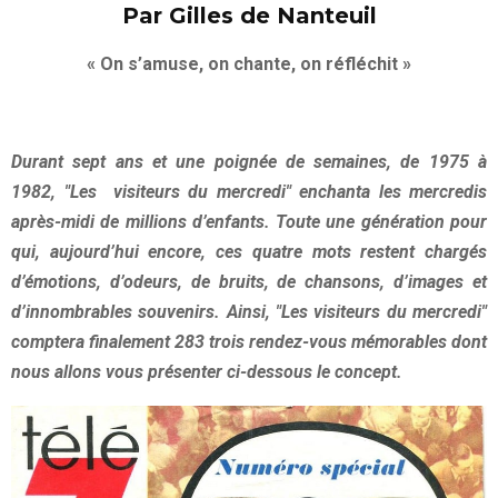
Par Gilles de Nanteuil
« On s’amuse, on chante, on réfléchit »
Durant sept ans et une poignée de semaines, de 1975 à
1982, "Les visiteurs du mercredi" enchanta les mercredis
après-midi de millions d’enfants. Toute une génération pour
qui, aujourd’hui encore, ces quatre mots restent chargés
d’émotions, d’odeurs, de bruits, de chansons, d’images et
d’innombrables souvenirs. Ainsi, "Les visiteurs du mercredi"
comptera finalement 283 trois rendez-vous mémorables dont
nous allons vous présenter ci-dessous le concept.