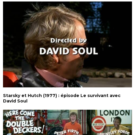
Starsky et Hutch (1977) : épisode Le survivant avec
David Soul