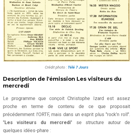
Crédit photo :
Télé 7 Jours
Description de l'émission Les visiteurs du
mercredi
Le programme que conçoit Christophe Izard est assez
proche en terme de contenu de ce que proposait
précédemment l’ORTF, mais dans un esprit plus "rock’n roll".
"
Les visiteurs du mercredi
" se structure autour de
quelques idées-phare :