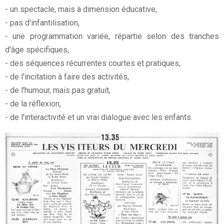
- un spectacle, mais à dimension éducative,
- pas d'infantilisation,
- une programmation variée, répartie selon des tranches
d'âge spécifiques,
- des séquences récurrentes courtes et pratiques,
- de l'incitation à faire des activités,
- de l'humour, mais pas gratuit,
- de la réflexion,
- de l'interactivité et un vrai dialogue avec les enfants.