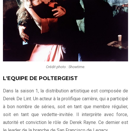
Crédit photo : Showtime.
L'EQUIPE DE POLTERGEIST
Dans la saison 1, la distribution artistique est composée de
Derek De Lint. Un acteur à la prolifique carrière, qui a participé
à bon nombre de séries, soit en tant que membre régulier,
soit en tant que vedette-invitée. Il interprète avec force,
autorité et conviction le rôle de Derek Rayne. Ce dernier est
le leader de la branche de San Francisco de Legacy.