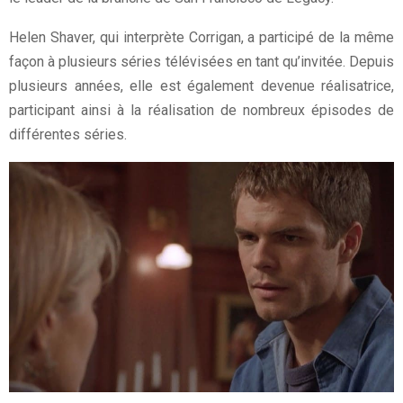
Helen Shaver, qui interprète Corrigan, a participé de la même
façon à plusieurs séries télévisées en tant qu’invitée. Depuis
plusieurs années, elle est également devenue réalisatrice,
participant ainsi à la réalisation de nombreux épisodes de
différentes séries.