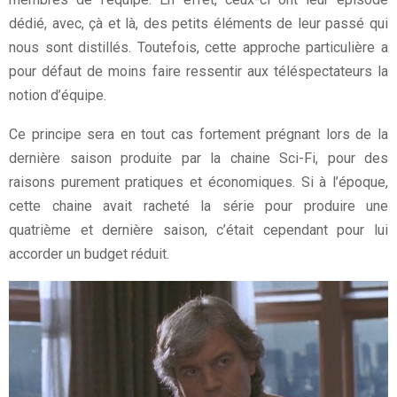
dédié, avec, çà et là, des petits éléments de leur passé qui
nous sont distillés. Toutefois, cette approche particulière a
pour défaut de moins faire ressentir aux téléspectateurs la
notion d’équipe.
Ce principe sera en tout cas fortement prégnant lors de la
dernière saison produite par la chaine Sci-Fi, pour des
raisons purement pratiques et économiques. Si à l’époque,
cette chaine avait racheté la série pour produire une
quatrième et dernière saison, c’était cependant pour lui
accorder un budget réduit.