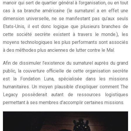
manoir qui sert de quartier général à l’organisation, ou en tout
cas à sa branche américaine (le surnaturel a en effet une
dimension universelle, ne se manifestant pas qu’aux seuls
Etats-Unis, il est donc logique que plusieurs branches de
cette société secrète existent à travers le monde.), les
moyens technologiques les plus performants sont associés
à des méthodes plus anciennes de lutter contre le Mal.
Afin de dissimuler l’existence du surnaturel auprès du grand
public, la couverture officielle de cette organisation secrète
est la Fondation Luna, spécialisée dans les missions
humanitaires. Un moyen plausible d’expliquer comment The
Legacy possèderait autant de ressources logistiques
permettant à ses membres d’accomplir certaines missions.