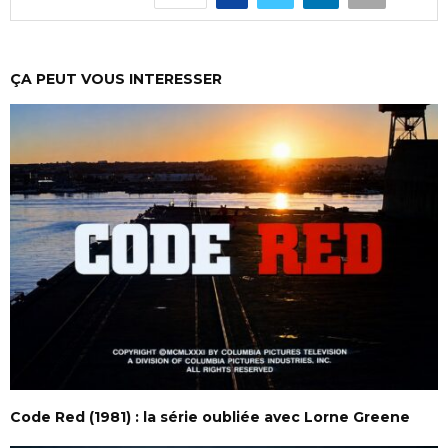
ÇA PEUT VOUS INTERESSER
Code Red (1981) : la série oubliée avec Lorne Greene