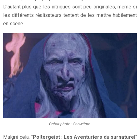
D’autant plus que les intrigues sont peu originales, même si
les différents réalisateurs tentent de les mettre habilement
en scène.
Crédit photo : Showtime.
Malgré cela, "
Poltergeist : Les Aventuriers du surnaturel
"