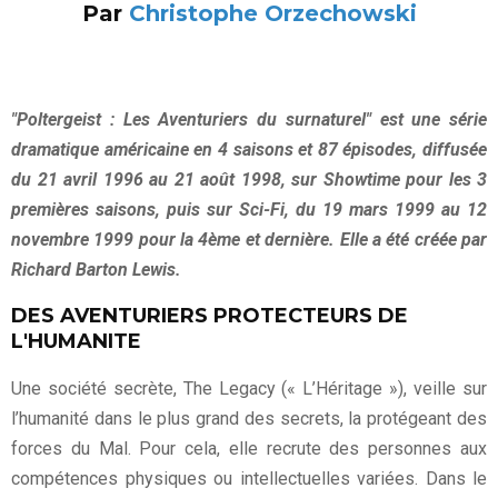
Par
Christophe Orzechowski
"Poltergeist : Les Aventuriers du surnaturel" est une série
dramatique américaine en 4 saisons et 87 épisodes, diffusée
du 21 avril 1996 au 21 août 1998, sur Showtime pour les 3
premières saisons, puis sur Sci-Fi, du 19 mars 1999 au 12
novembre 1999 pour la 4ème et dernière. Elle a été créée par
Richard Barton Lewis.
DES AVENTURIERS PROTECTEURS DE
L'HUMANITE
Une société secrète, The Legacy (« L’Héritage »), veille sur
l’humanité dans le plus grand des secrets, la protégeant des
forces du Mal. Pour cela, elle recrute des personnes aux
compétences physiques ou intellectuelles variées. Dans le