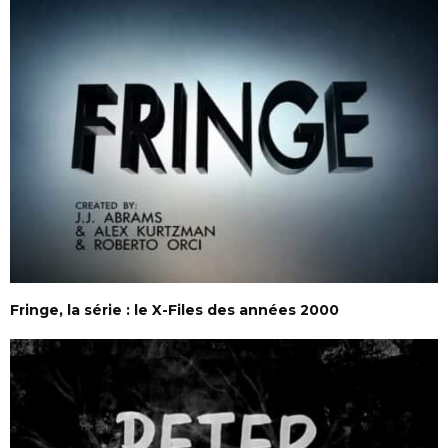
Fringe, la série : le X-Files des années 2000