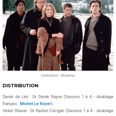
Crédit photo : Showtime.
DISTRIBUTION
Derek de Lint : Dr Derek Rayne (Saisons 1 à 4 - doublage
français :
Michel Le Royer
).
Helen Shaver : Dr Rachel Corrigan (Saisons 1 à 4 - doublage