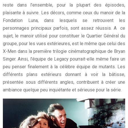
reste dans l’ensemble, pour la plupart des épisodes,
plaisante à suivre. Les décors, comme ceux du manoir de la
Fondation Luna, dans lesquels se retrouvent les
personnages principaux parfois, sont assez réussis. A ce
sujet, le manoir utilisé pour constituer le Quartier Général du
groupe, pour les vues extérieures, est le même que celui des
X-Men dans la première trilogie cinématographique de Bryan
Singer. Ainsi, l’équipe de Legacy pourrait-elle même faire un
peu penser finalement à la célèbre équipe de mutants. Les
différents plans extérieurs donnant à voir la bâtisse,
présentée sous différents angles, contribuent à créer une
ambiance quelque peu inquiétante et sérieuse pour la série.