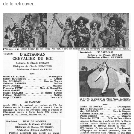
de le retrouver…