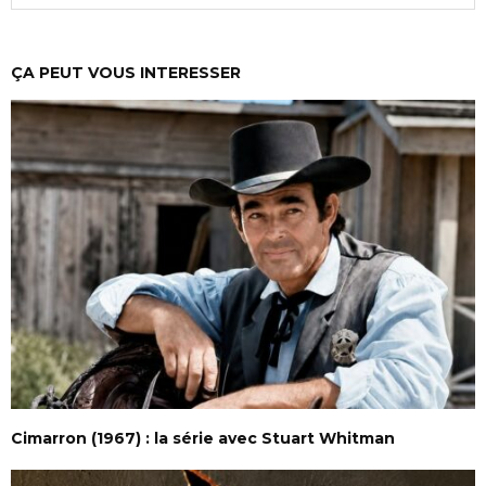
ÇA PEUT VOUS INTERESSER
Cimarron (1967) : la série avec Stuart Whitman