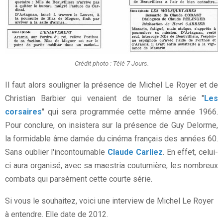
Crédit photo : Télé 7 Jours.
Il faut alors souligner la présence de Michel Le Royer et de
Christian Barbier qui venaient de tourner la série "
Les
corsaires
" qui sera programmée cette même année 1966.
Pour conclure, on insistera sur la présence de Guy Delorme,
la formidable âme damée du cinéma français des années 60.
Sans oublier l'incontournable
Claude Carliez
. En effet, celui-
ci aura organisé, avec sa maestria coutumière, les nombreux
combats qui parsèment cette courte série.
Si vous le souhaitez, voici une interview de Michel Le Royer
à entendre. Elle date de 2012.