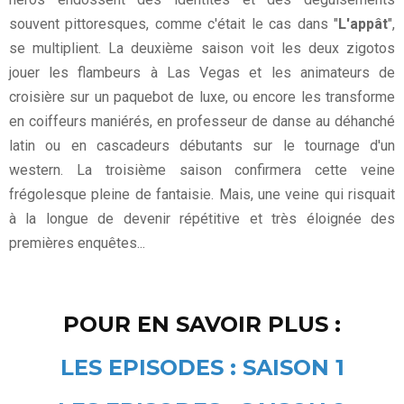
souvent pittoresques, comme c'était le cas dans "
L'appât
",
se multiplient. La deuxième saison voit les deux zigotos
jouer les flambeurs à Las Vegas et les animateurs de
croisière sur un paquebot de luxe, ou encore les transforme
en coiffeurs maniérés, en professeur de danse au déhanché
latin ou en cascadeurs débutants sur le tournage d'un
western. La troisième saison confirmera cette veine
frégolesque pleine de fantaisie. Mais, une veine qui risquait
à la longue de devenir répétitive et très éloignée des
premières enquêtes...
POUR EN SAVOIR PLUS :
LES EPISODES : SAISON 1