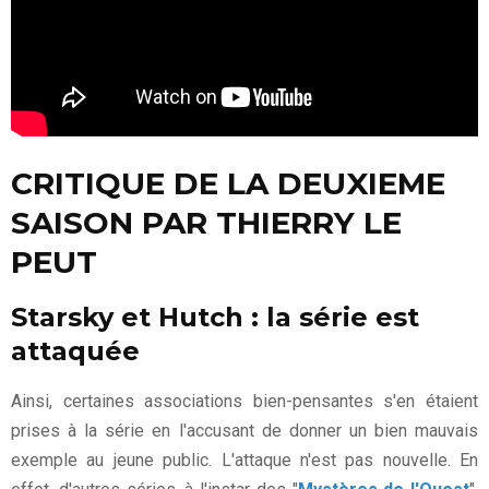
CRITIQUE DE LA DEUXIEME
SAISON PAR THIERRY LE
PEUT
Starsky et Hutch : la série est
attaquée
Ainsi, certaines associations bien-pensantes s'en étaient
prises à la série en l'accusant de donner un bien mauvais
exemple au jeune public. L'attaque n'est pas nouvelle. En