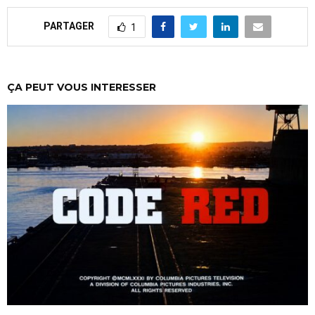
PARTAGER
1
ÇA PEUT VOUS INTERESSER