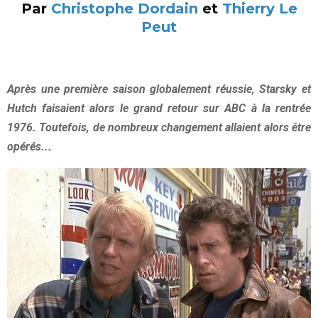
Par
Christophe Dordain
et
Thierry Le
Peut
Après une première saison globalement réussie, Starsky et
Hutch faisaient alors le grand retour sur ABC à la rentrée
1976. Toutefois, de nombreux changement allaient alors être
opérés...