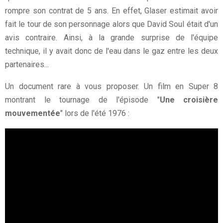
rompre son contrat de 5 ans. En effet, Glaser estimait avoir
fait le tour de son personnage alors que David Soul était d'un
avis contraire. Ainsi, à la grande surprise de l'équipe
technique, il y avait donc de l'eau dans le gaz entre les deux
partenaires...
Un document rare à vous proposer. Un film en Super 8
montrant le tournage de l'épisode "
Une croisière
mouvementée
" lors de l'été 1976 :