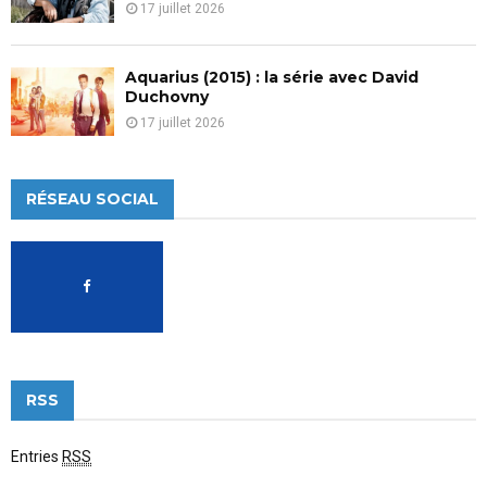
17 juillet 2026
Aquarius (2015) : la série avec David
Duchovny
17 juillet 2026
RÉSEAU SOCIAL
RSS
Entries
RSS