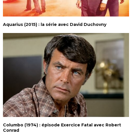
Aquarius (2015) : la série avec David Duchovny
Columbo (1974) : épisode Exercice Fatal avec Robert
Conrad