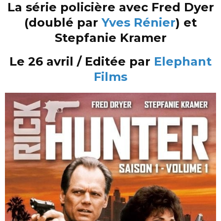
La série policière avec Fred Dyer
(doublé par
Yves Rénier
) et
Stepfanie Kramer
Le 26 avril / Editée par
Elephant
Films