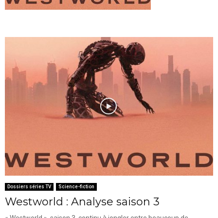
Dossiers séries TV
Science-fiction
Westworld : Analyse saison 3