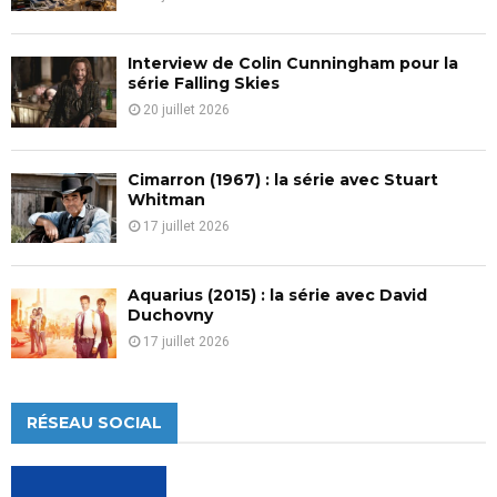
Interview de Colin Cunningham pour la
série Falling Skies
20 juillet 2026
Cimarron (1967) : la série avec Stuart
Whitman
17 juillet 2026
Aquarius (2015) : la série avec David
Duchovny
17 juillet 2026
RÉSEAU SOCIAL