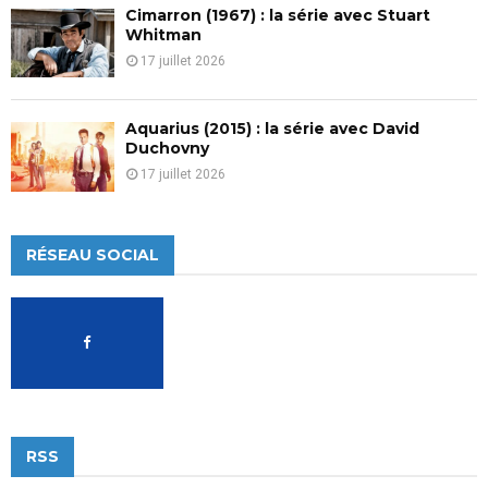
Cimarron (1967) : la série avec Stuart
Whitman
17 juillet 2026
Aquarius (2015) : la série avec David
Duchovny
17 juillet 2026
RÉSEAU SOCIAL
RSS