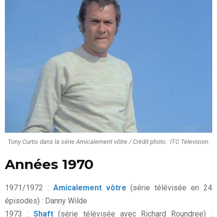
Tony Curtis dans la série Amicalement vôtre / Crédit photo : ITC Television.
Années 1970
1971/1972 :
Amicalement vôtre
(série télévisée en 24
épisodes) : Danny Wilde
1973 :
Shaft
(série télévisée avec Richard Roundree) :