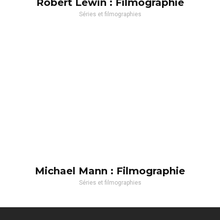
Robert Lewin : Filmographie
Séries et filmographies
Michael Mann : Filmographie
Séries et filmographies