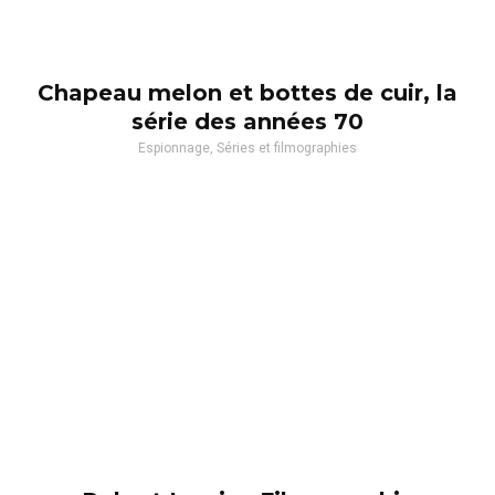
Chapeau melon et bottes de cuir, la
série des années 70
Espionnage, Séries et filmographies