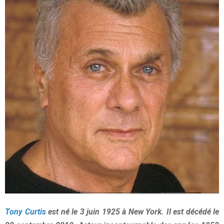
Tony Curtis
est né le 3 juin 1925 à New York. Il est décédé le