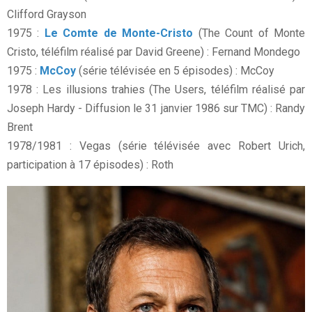
Clifford Grayson
1975 :
Le Comte de Monte-Cristo
(The Count of Monte
Cristo, téléfilm réalisé par David Greene) : Fernand Mondego
1975 :
McCoy
(série télévisée en 5 épisodes) : McCoy
1978 : Les illusions trahies (The Users, téléfilm réalisé par
Joseph Hardy - Diffusion le 31 janvier 1986 sur TMC) : Randy
Brent
1978/1981 : Vegas (série télévisée avec Robert Urich,
participation à 17 épisodes) : Roth