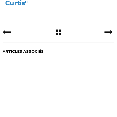
Curtis"
ARTICLES ASSOCIÉS