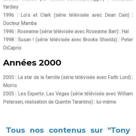
Yardley
1996 : Loïs et Clark (série télévisée avec Dean Cain) :
Docteur Mamba
1996 : Roseanne (série télévisée avec Roseanne Barr) : Hal
1998 : Susan ! (série télévisée avec Brooke Shields) : Peter
DiCaprio
Années 2000
2005 : La star de la famille (série télévisée avec Faith Lord) :
Morris
2005 : Les Experts: Las Vegas (série télévisée avec William
Petersen, réalisation de Quentin Tarantino) : lui-même
Tous nos contenus sur "Tony