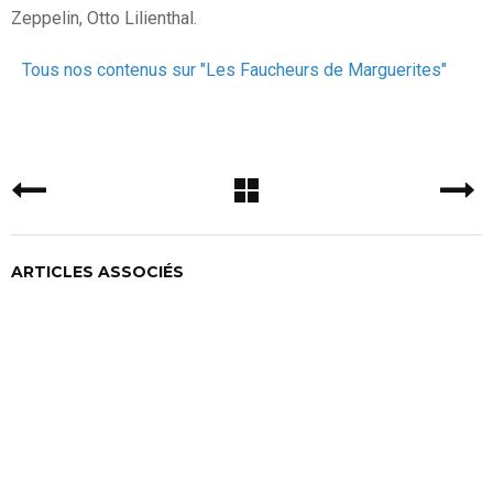
Zeppelin, Otto Lilienthal.
Tous nos contenus sur "Les Faucheurs de Marguerites"
ARTICLES ASSOCIÉS