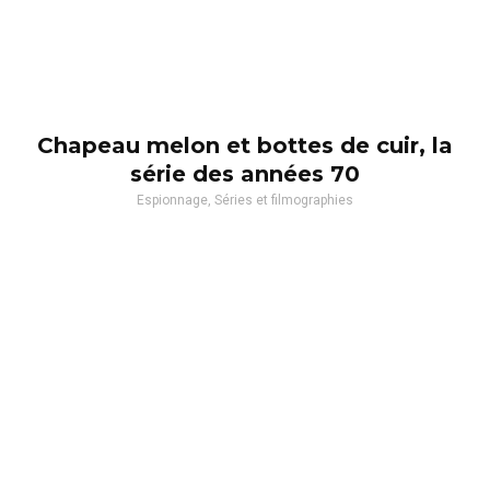
Chapeau melon et bottes de cuir, la
série des années 70
Espionnage, Séries et filmographies