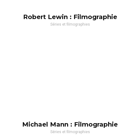
Robert Lewin : Filmographie
Séries et filmographies
Michael Mann : Filmographie
Séries et filmographies