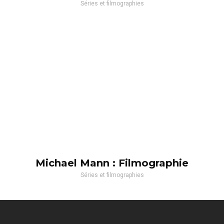
Séries et filmographies
Michael Mann : Filmographie
Séries et filmographies