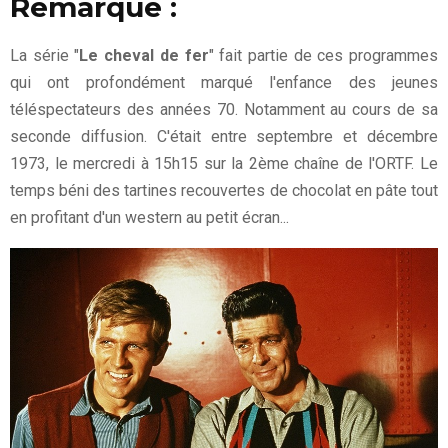
Remarque :
La série "
Le cheval de fer
" fait partie de ces programmes
qui ont profondément marqué l'enfance des jeunes
téléspectateurs des années 70. Notamment au cours de sa
seconde diffusion. C'était entre septembre et décembre
1973, le mercredi à 15h15 sur la 2ème chaîne de l'ORTF. Le
temps béni des tartines recouvertes de chocolat en pâte tout
en profitant d'un western au petit écran...