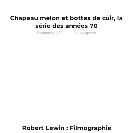
Chapeau melon et bottes de cuir, la
série des années 70
Espionnage, Séries et filmographies
Robert Lewin : Filmographie