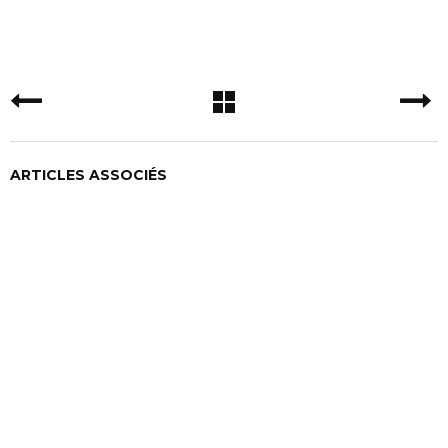
ARTICLES ASSOCIÉS