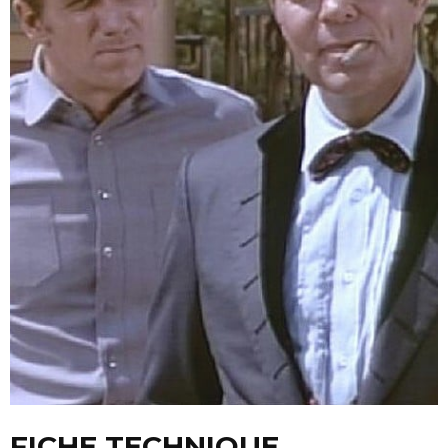
FICHE TECHNIQUE