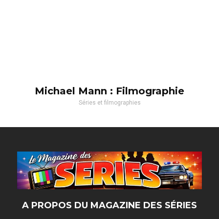
Michael Mann : Filmographie
Séries et filmographies
A PROPOS DU MAGAZINE DES SÉRIES