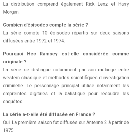
La distribution comprend également Rick Lenz et Harry
Morgan.
Combien d’épisodes compte la série ?
La série compte 10 épisodes répartis sur deux saisons
diffusées entre 1972 et 1974.
Pourquoi Hec Ramsey est-elle considérée comme
originale ?
La série se distingue notamment par son mélange entre
western classique et méthodes scientifiques d’investigation
criminelle. Le personnage principal utilise notamment les
empreintes digitales et la balistique pour résoudre les
enquêtes.
La série a-t-elle été diffusée en France ?
Oui. La première saison fut diffusée sur Antenne 2 à partir de
1975.