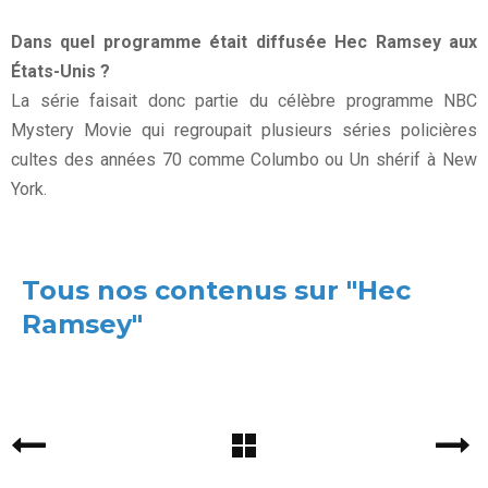
Dans quel programme était diffusée Hec Ramsey aux
États-Unis ?
La série faisait donc partie du célèbre programme NBC
Mystery Movie qui regroupait plusieurs séries policières
cultes des années 70 comme Columbo ou Un shérif à New
York.
Tous nos contenus sur "Hec
Ramsey"